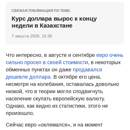
СВЕЖАЯ ПУБЛИКАЦИЯ ПО ТЕМЕ:
Курс доллара вырос к концу
недели в Казахстане
7 августа 2026, 15:36
Что интересно, в августе и сентябре
евро очень
сильно просел в своей стоимости
, в некоторых
обменных пунктах он даже
продавался
дешевле доллара.
В октябре его цена,
несмотря на колебания, оставалась довольно
низкой, что в теории могло сподвигнуть
население скупать европейскую валюту.
Однако, как видно из статистики, этого не
произошло.
Сейчас евро «оклемался», и на момент