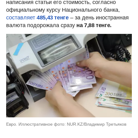
написания статьи его стоимость, согласно
официальному курсу Национального банка,
составляет
485,43 тенге
– за день иностранная
валюта подорожала сразу
на 7,88 тенге.
Евро. Иллюстративное фото: NUR.KZ/Владимир Третьяков