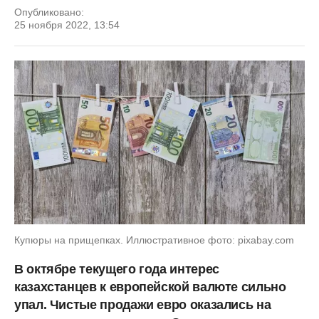
Опубликовано:
25 ноября 2022, 13:54
Купюры на прищепках. Иллюстративное фото: pixabay.com
В октябре текущего года интерес
казахстанцев к европейской валюте сильно
упал. Чистые продажи евро оказались на