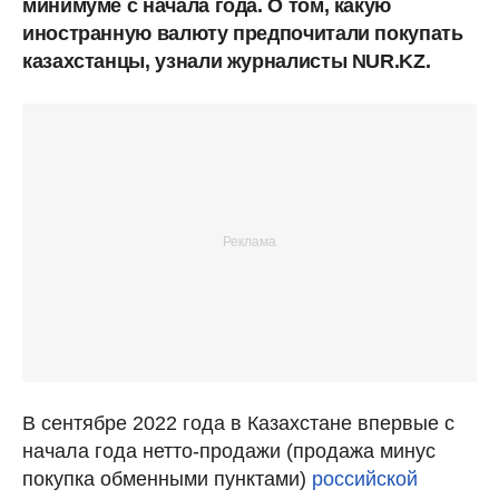
минимуме с начала года. О том, какую
иностранную валюту предпочитали покупать
казахстанцы, узнали журналисты NUR.KZ.
В сентябре 2022 года в Казахстане впервые с
начала года нетто-продажи (продажа минус
покупка обменными пунктами)
российской