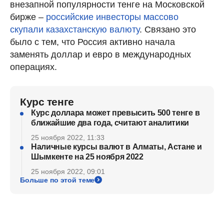
внезапной популярности тенге на Московской
бирже –
российские инвесторы массово
скупали казахстанскую валюту
. Связано это
было с тем, что Россия активно начала
заменять доллар и евро в международных
операциях.
Курс тенге
Курс доллара может превысить 500 тенге в
ближайшие два года, считают аналитики
25 ноября 2022, 11:33
Наличные курсы валют в Алматы, Астане и
Шымкенте на 25 ноября 2022
25 ноября 2022, 09:01
Больше по этой теме