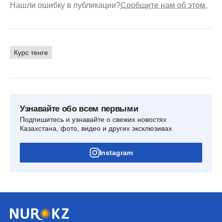
Нашли ошибку в публикации?
Сообщите нам об этом.
Курс тенге
Узнавайте обо всем первыми
Подпишитесь и узнавайте о свежих новостях
Казахстана, фото, видео и других эксклюзивах
Instagram