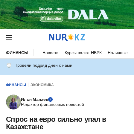
ФИНАНСЫ
Новости
Курсы валют НБРК
Наличные ку
Провели подряд дней с нами
ФИНАНСЫ
ЭКОНОМИКА
Илья Манаев
Редактор финансовых новостей
Спрос на евро сильно упал в
Казахстане