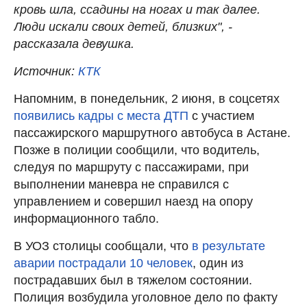
кровь шла, ссадины на ногах и так далее.
Люди искали своих детей, близких", -
рассказала девушка.
Источник:
КТК
Напомним, в понедельник, 2 июня, в соцсетях
появились кадры с места ДТП
с участием
пассажирского маршрутного автобуса в Астане.
Позже в полиции сообщили, что водитель,
следуя по маршруту с пассажирами, при
выполнении маневра не справился с
управлением и совершил наезд на опору
информационного табло.
В УОЗ столицы сообщали, что
в результате
аварии пострадали 10 человек
, один из
пострадавших был в тяжелом состоянии.
Полиция возбудила уголовное дело по факту