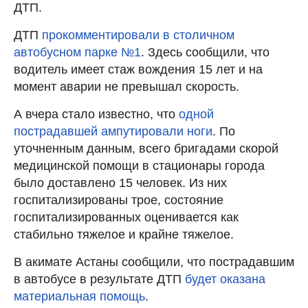
ДТП.
ДТП
прокомментировали в столичном
автобусном парке №1
. Здесь сообщили, что
водитель имеет стаж вождения 15 лет и на
момент аварии не превышал скорость.
А вчера стало известно, что
одной
пострадавшей ампутировали ноги
. По
уточненным данным, всего бригадами скорой
медицинской помощи в стационары города
было доставлено 15 человек. Из них
госпитализированы трое, состояние
госпитализированных оценивается как
стабильно тяжелое и крайне тяжелое.
В акимате Астаны сообщили, что пострадавшим
в автобусе в результате ДТП
будет оказана
материальная помощь
.