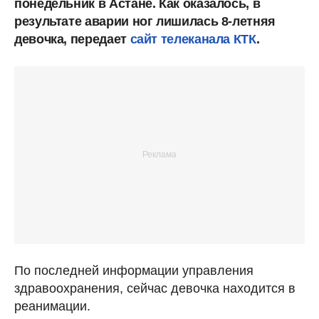
понедельник в Астане. Как оказалось, в
результате аварии ног лишилась 8-летняя
девочка, передает
сайт телеканала КТК
.
По последней информации управления
здравоохранения, сейчас девочка находится в
реанимации.