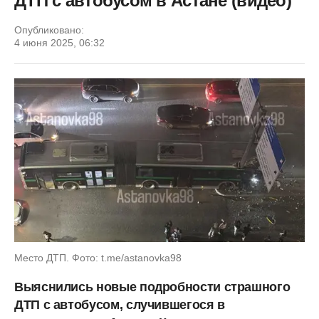
ДТП с автобусом в Астане (видео)
Опубликовано:
4 июня 2025, 06:32
Место ДТП. Фото: t.me/astanovka98
Выяснились новые подробности страшного
ДТП с автобусом, случившегося в