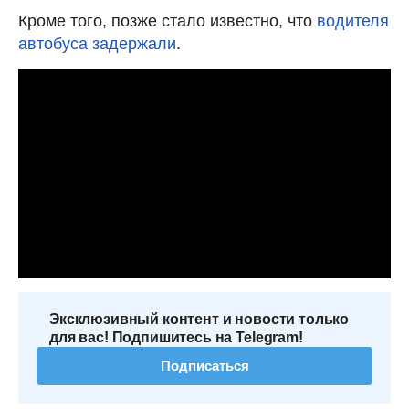
Кроме того, позже стало известно, что
водителя
автобуса задержали
.
Эксклюзивный контент и новости только
для вас! Подпишитесь на Telegram!
Подписаться