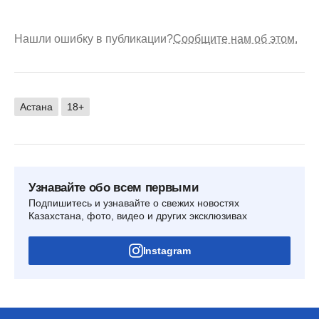
Нашли ошибку в публикации?
Сообщите нам об этом.
Астана
18+
Узнавайте обо всем первыми
Подпишитесь и узнавайте о свежих новостях
Казахстана, фото, видео и других эксклюзивах
Instagram