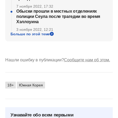
7 ноября 2022, 17:32
Обыски прошли в местных отделениях
полиции Сеула после трагедии во время
Хэллоуина
3 ноября 2022, 12:21
Больше по этой теме
Нашли ошибку в публикации?
Сообщите нам об этом.
18+
Южная Корея
Узнавайте обо всем первыми