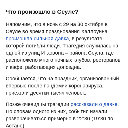
Что произошло в Сеуле?
Напомним, что в ночь с 29 на 30 октября в
Сеуле во время празднования Хэллоуина
произошла сильная давка
, в результате
которой погибли люди. Трагедия случилась на
одной из улиц Итхэвона – района Сеула, где
расположено много ночных клубов, ресторанов
и кафе, работающих допоздна.
Сообщается, что на праздник, организованный
впервые после пандемии коронавируса,
приехали десятки тысяч человек.
Позже очевидцы трагедии
рассказали о давке
.
По словам одного из них, события начали
разворачиваться примерно в 22:30 (19:30 по
Астане).