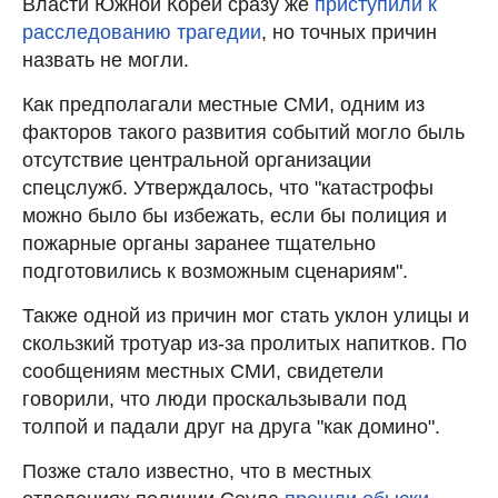
Власти Южной Кореи сразу же
приступили к
расследованию трагедии
, но точных причин
назвать не могли.
Как предполагали местные СМИ, одним из
факторов такого развития событий могло быль
отсутствие центральной организации
спецслужб. Утверждалось, что "катастрофы
можно было бы избежать, если бы полиция и
пожарные органы заранее тщательно
подготовились к возможным сценариям".
Также одной из причин мог стать уклон улицы и
скользкий тротуар из-за пролитых напитков. По
сообщениям местных СМИ, свидетели
говорили, что люди проскальзывали под
толпой и падали друг на друга "как домино".
Позже стало известно, что в местных