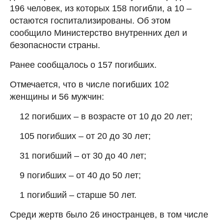
196 человек, из которых 158 погибли, а 10 –
остаются госпитализированы. Об этом
сообщило Министерство внутренних дел и
безопасности страны.
Ранее сообщалось о 157 погибших.
Отмечается, что в числе погибших 102
женщины и 56 мужчин:
12 погибших – в возрасте от 10 до 20 лет;
105 погибших – от 20 до 30 лет;
31 погибший – от 30 до 40 лет;
9 погибших – от 40 до 50 лет;
1 погибший – старше 50 лет.
Среди жертв было 26 иностранцев, в том числе