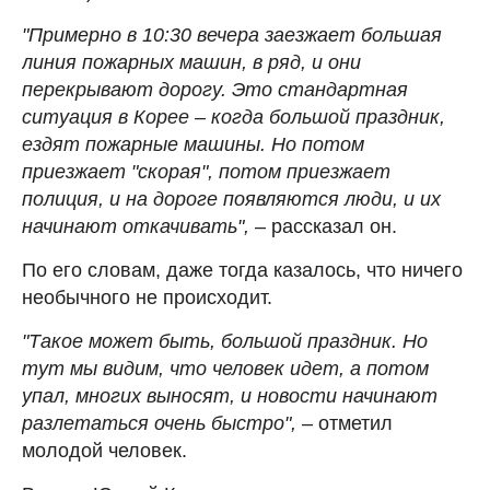
"Примерно в 10:30 вечера заезжает большая
линия пожарных машин, в ряд, и они
перекрывают дорогу. Это стандартная
ситуация в Корее – когда большой праздник,
ездят пожарные машины. Но потом
приезжает "скорая", потом приезжает
полиция, и на дороге появляются люди, и их
начинают откачивать",
– рассказал он.
По его словам, даже тогда казалось, что ничего
необычного не происходит.
"Такое может быть, большой праздник. Но
тут мы видим, что человек идет, а потом
упал, многих выносят, и новости начинают
разлетаться очень быстро",
– отметил
молодой человек.