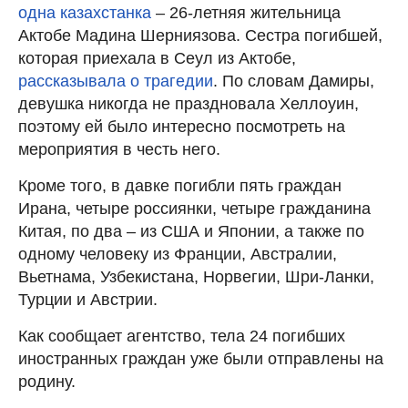
одна казахстанка
– 26-летняя жительница
Актобе Мадина Шерниязова. Сестра погибшей,
которая приехала в Сеул из Актобе,
рассказывала о трагедии
. По словам Дамиры,
девушка никогда не праздновала Хеллоуин,
поэтому ей было интересно посмотреть на
мероприятия в честь него.
Кроме того, в давке погибли пять граждан
Ирана, четыре россиянки, четыре гражданина
Китая, по два – из США и Японии, а также по
одному человеку из Франции, Австралии,
Вьетнама, Узбекистана, Норвегии, Шри-Ланки,
Турции и Австрии.
Как сообщает агентство, тела 24 погибших
иностранных граждан уже были отправлены на
родину.