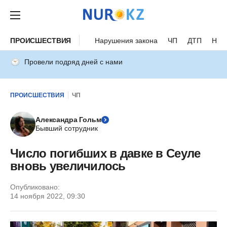
ПРОИСШЕСТВИЯ
Нарушения закона
ЧП
ДТП
Нес
Провели подряд дней с нами
ПРОИСШЕСТВИЯ
ЧП
Александра Гольм
Бывший сотрудник
Число погибших в давке в Сеуле
вновь увеличилось
Опубликовано:
14 ноября 2022, 09:30