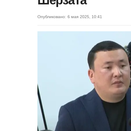
Шерзата
Опубликовано:
6 мая 2025, 10:41