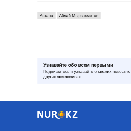
Астана
Аблай Мырзахметов
Узнавайте обо всем первыми
Подпишитесь и узнавайте о свежих новостях 
других эксклюзивах