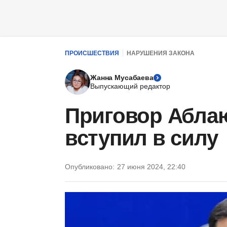
ПРОИСШЕСТВИЯ
НАРУШЕНИЯ ЗАКОНА
Жанна Мусабаева
Выпускающий редактор
Приговор Абла
вступил в силу
Опубликовано:
27 июня 2024, 22:40