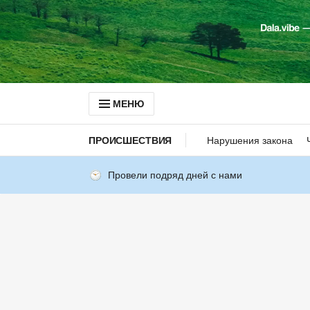
МЕНЮ
ПРОИСШЕСТВИЯ
Нарушения закона
Провели подряд дней с нами