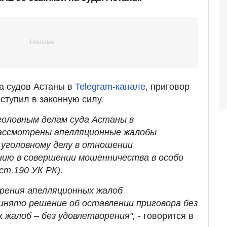
а судов Астаны в
Telegram-канале
, приговор
ступил в законную силу.
уголовным делам суда Астаны в
рассмотрены апелляционные жалобы
 уголовному делу в отношении
ию в совершении мошенничества в особо
 ст.190 УК РК).
рения апелляционных жалоб
инято решение об оставлении приговора без
 жалоб – без удовлетворения",
- говорится в