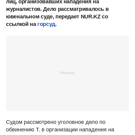
лиц, организовавших нападения на
журналистов. Дело рассматривалось в
ювенальном суде, передает NUR.KZ со
ссылкой на
горсуд
.
Судом рассмотрено уголовное дело по
обвинению Т. в организации нападения на