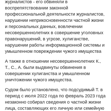
журналистов - его обвиняли в
воспрепятствовании законной
профессиональной деятельности журналистов,
нарушении неприкосновенности частной жизни
и персональных данных, вовлечении
несовершеннолетних в совершение уголовных
правонарушений, в угрозе, хулиганстве,
нарушении работы информационной системы и
умышленном повреждении чужого имущества
А также в отношении несовершеннолетних К.,
Т., С., А. были выдвинуты обвинения в
совершении хулиганства и умышленном
уничтожении чужого имущества.
Судом было установлено, что подсудимый Т. в
период с июля 2022 года по февраль 2023 года
незаконно собирал сведения о частной жизни
лица, составляющих его личную или семейную