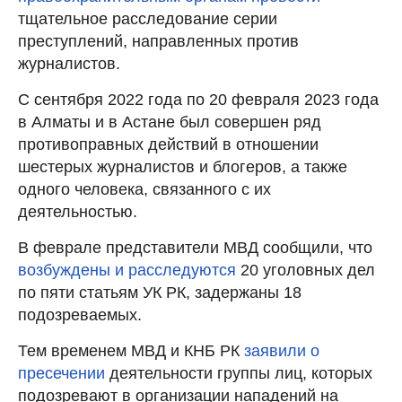
тщательное расследование серии
преступлений, направленных против
журналистов.
С сентября 2022 года по 20 февраля 2023 года
в Алматы и в Астане был совершен ряд
противоправных действий в отношении
шестерых журналистов и блогеров, а также
одного человека, связанного с их
деятельностью.
В феврале представители МВД сообщили, что
возбуждены и расследуются
20 уголовных дел
по пяти статьям УК РК, задержаны 18
подозреваемых.
Тем временем МВД и КНБ РК
заявили о
пресечении
деятельности группы лиц, которых
подозревают в организации нападений на