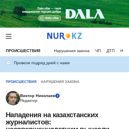
ПРОИСШЕСТВИЯ
Нарушения закона
ЧП
ДТП
Нес
Провели подряд дней с нами
ПРОИСШЕСТВИЯ
НАРУШЕНИЯ ЗАКОНА
Виктор Николаев
Редактор
Нападения на казахстанских
журналистов: