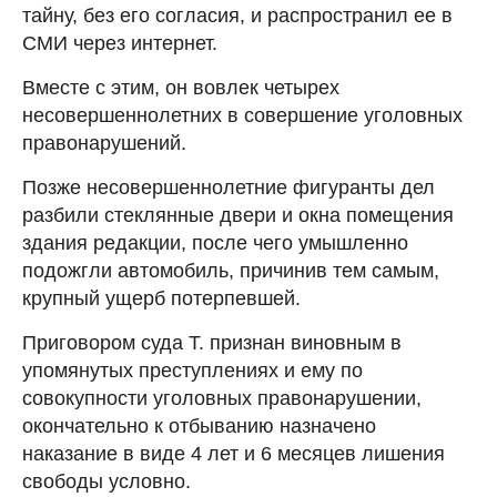
тайну, без его согласия, и распространил ее в
СМИ через интернет.
Вместе с этим, он вовлек четырех
несовершеннолетних в совершение уголовных
правонарушений.
Позже несовершеннолетние фигуранты дел
разбили стеклянные двери и окна помещения
здания редакции, после чего умышленно
подожгли автомобиль, причинив тем самым,
крупный ущерб потерпевшей.
Приговором суда Т. признан виновным в
упомянутых преступлениях и ему по
совокупности уголовных правонарушении,
окончательно к отбыванию назначено
наказание в виде 4 лет и 6 месяцев лишения
свободы условно.