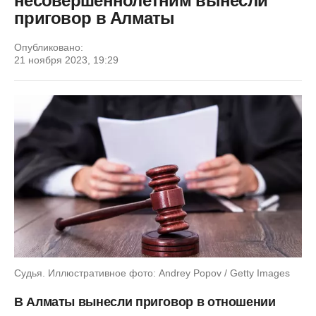
несовершеннолетним вынесли
приговор в Алматы
Опубликовано:
21 ноября 2023, 19:29
Судья. Иллюстративное фото: Andrey Popov / Getty Images
В Алматы вынесли приговор в отношении