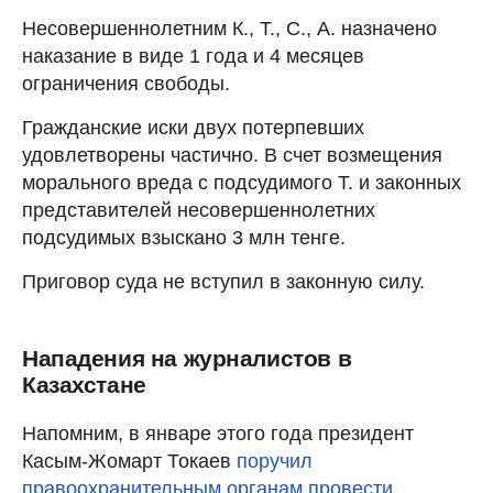
Несовершеннолетним К., Т., С., А. назначено
наказание в виде 1 года и 4 месяцев
ограничения свободы.
Гражданские иски двух потерпевших
удовлетворены частично. В счет возмещения
морального вреда с подсудимого Т. и законных
представителей несовершеннолетних
подсудимых взыскано 3 млн тенге.
Приговор суда не вступил в законную силу.
Нападения на журналистов в
Казахстане
Напомним, в январе этого года президент
Касым-Жомарт Токаев
поручил
правоохранительным органам провести