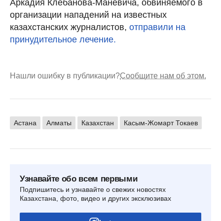
Аркадия Клебанова-Маневича, обвиняемого в
организации нападений на известных
казахстанских журналистов,
отправили на
принудительное лечение.
Нашли ошибку в публикации?
Сообщите нам об этом.
Астана
Алматы
Казахстан
Касым-Жомарт Токаев
Узнавайте обо всем первыми
Подпишитесь и узнавайте о свежих новостях
Казахстана, фото, видео и других эксклюзивах