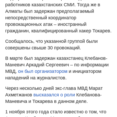
работников казахстанских СМИ. Тогда же в
Алматы был задержан предполагаемый
непосредственный координатор
провокационных атак – иностранный
гражданин, квалифицированный хакер Токарев.
Сообщалось, что указанной группой были
совершены свыше 30 провокаций.
В марте был задержан казахстанец Клебанов-
Маневич Аркадий Сергеевич – по информации
МВД,
он был организатором
и инициатором
нападений на журналистов.
Через несколько дней экс-глава МВД Марат
Ахметжанов
высказался о роли
Клебанова-
Маневича и Токарева в данном деле.
1 ноября этого года стало известно о том, что