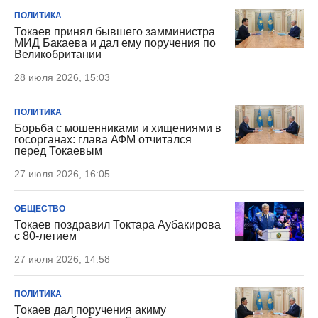
ПОЛИТИКА
Токаев принял бывшего замминистра
МИД Бакаева и дал ему поручения по
Великобритании
28 июля 2026, 15:03
ПОЛИТИКА
Борьба с мошенниками и хищениями в
госорганах: глава АФМ отчитался
перед Токаевым
27 июля 2026, 16:05
ОБЩЕСТВО
Токаев поздравил Токтара Аубакирова
с 80-летием
27 июля 2026, 14:58
ПОЛИТИКА
Токаев дал поручения акиму