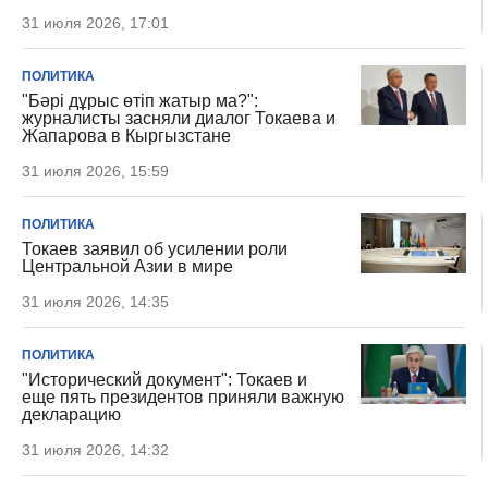
31 июля 2026, 17:01
ПОЛИТИКА
"Бәрі дұрыс өтіп жатыр ма?":
журналисты засняли диалог Токаева и
Жапарова в Кыргызстане
31 июля 2026, 15:59
ПОЛИТИКА
Токаев заявил об усилении роли
Центральной Азии в мире
31 июля 2026, 14:35
ПОЛИТИКА
"Исторический документ": Токаев и
еще пять президентов приняли важную
декларацию
31 июля 2026, 14:32