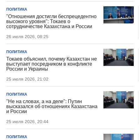
ПОЛИТИКА
"Отношения достигли беспрецедентно
высокого уровня": Токаев о
сотрудничестве Казахстана и России
26 июля 2026, 08:25
ПОЛИТИКА
Токаев объяснил, почему Казахстан не
выступает посредником в конфликте
России и Украины
25 июля 2026, 21:02
ПОЛИТИКА
"Не на словах, а на деле": Путин
высказался об отношениях Казахстана
и России
25 июля 2026, 20:44
ПОЛИТИКА