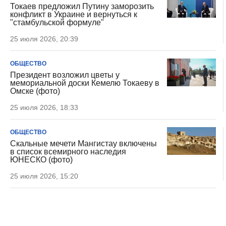
Токаев предложил Путину заморозить
конфликт в Украине и вернуться к
"стамбульской формуле"
25 июля 2026, 20:39
ОБЩЕСТВО
Президент возложил цветы у
мемориальной доски Кемелю Токаеву в
Омске (фото)
25 июля 2026, 18:33
ОБЩЕСТВО
Скальные мечети Мангистау включены
в список всемирного наследия
ЮНЕСКО (фото)
25 июля 2026, 15:20