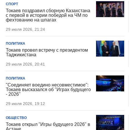
СПОРТ
Токаев поздравил сборную Казахстана
с первой в истории победой на ЧМ по
фехтованию на шпагах
29 июля 2026, 21:24
ПОЛИТИКА
Токаев провел встречу с президентом
Таджикистана
29 июля 2026, 20:41
ПОЛИТИКА
"Соединяет воедино несовместимое":
Токаев высказался об "Играх будущего
- 2026"
29 июля 2026, 19:12
ОБЩЕСТВО
Токаев открыл "Игры будущего 2026" в
Астане