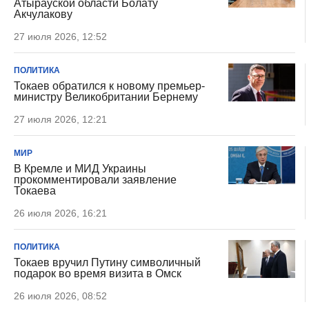
Атырауской области Болату
Акчулакову
27 июля 2026, 12:52
ПОЛИТИКА
Токаев обратился к новому премьер-
министру Великобритании Бернему
27 июля 2026, 12:21
МИР
В Кремле и МИД Украины
прокомментировали заявление
Токаева
26 июля 2026, 16:21
ПОЛИТИКА
Токаев вручил Путину символичный
подарок во время визита в Омск
26 июля 2026, 08:52