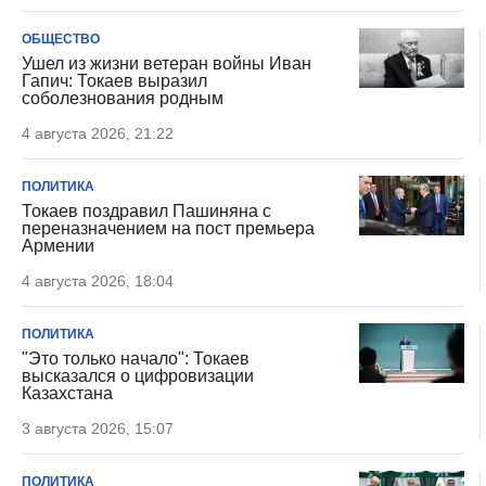
ОБЩЕСТВО
Ушел из жизни ветеран войны Иван
Гапич: Токаев выразил
соболезнования родным
4 августа 2026, 21:22
ПОЛИТИКА
Токаев поздравил Пашиняна с
переназначением на пост премьера
Армении
4 августа 2026, 18:04
ПОЛИТИКА
"Это только начало": Токаев
высказался о цифровизации
Казахстана
3 августа 2026, 15:07
ПОЛИТИКА