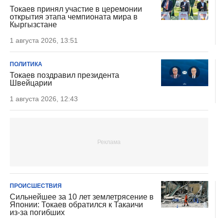
Токаев принял участие в церемонии
открытия этапа чемпионата мира в
Кыргызстане
1 августа 2026, 13:51
ПОЛИТИКА
Токаев поздравил президента
Швейцарии
1 августа 2026, 12:43
ПРОИСШЕСТВИЯ
Сильнейшее за 10 лет землетрясение в
Японии: Токаев обратился к Такаичи
из-за погибших