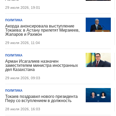
29 июля 2026, 19:01
ПОЛИТИКА
Акорда анонсировала выступление
Токаева: в Астану прилетят Мирзиеев,
Жапаров и Рахмон
29 июля 2026, 11:04
ПОЛИТИКА
Арман Исагалиев назначен
заместителем министра иностранных
дел Казахстана
29 июля 2026, 09:03
ПОЛИТИКА
Токаев поздравил нового президента
Перу со вступлением в должность
28 июля 2026, 16:03