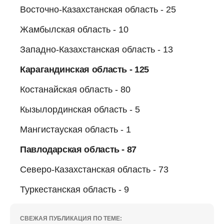
Восточно-Казахстанская область - 25
Жамбылская область - 10
Западно-Казахстанская область - 13
Карагандинская область - 125
Костанайская область - 80
Кызылординская область - 5
Мангистауская область - 1
Павлодарская область - 87
Северо-Казахстанская область - 73
Туркестанская область - 9
СВЕЖАЯ ПУБЛИКАЦИЯ ПО ТЕМЕ: