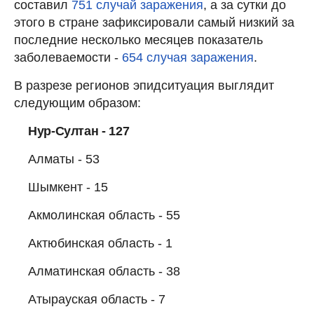
составил
751 случай заражения
, а за сутки до
этого в стране зафиксировали самый низкий за
последние несколько месяцев показатель
заболеваемости -
654 случая заражения
.
В разрезе регионов эпидситуация выглядит
следующим образом:
Нур-Султан - 127
Алматы - 53
Шымкент - 15
Акмолинская область - 55
Актюбинская область - 1
Алматинская область - 38
Атырауская область - 7