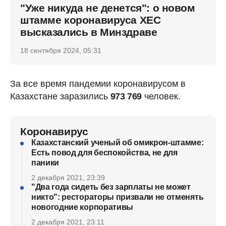
"Уже никуда не денется": о новом
штамме коронавируса ХЕС
высказались в Минздраве
18 сентября 2024, 05:31
За все время пандемии коронавирусом в
Казахстане заразились
973 769
человек.
Коронавирус
Казахстанский ученый об омикрон-штамме:
Есть повод для беспокойства, не для
паники
2 декабря 2021, 23:39
"Два года сидеть без зарплаты не может
никто": рестораторы призвали не отменять
новогодние корпоративы
2 декабря 2021, 23:11