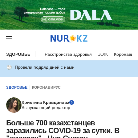
ЗДОРОВЬЕ
Расстройства здоровья
ЗОЖ
Коронавиру
Провели подряд дней с нами
ЗДОРОВЬЕ
КОРОНАВИРУС
Кристина Кривцанова
Выпускающий редактор
Больше 700 казахстанцев
заразились COVID-19 за сутки. В