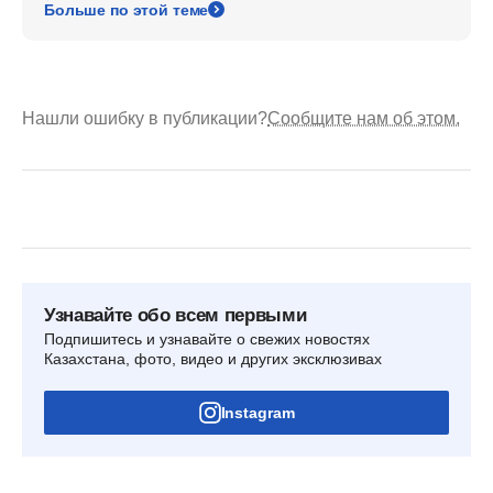
Больше по этой теме
Нашли ошибку в публикации?
Сообщите нам об этом.
Узнавайте обо всем первыми
Подпишитесь и узнавайте о свежих новостях
Казахстана, фото, видео и других эксклюзивах
Instagram