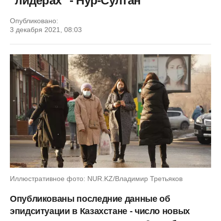
"лидерах" - Нур-Султан
Опубликовано:
3 декабря 2021, 08:03
Иллюстративное фото: NUR.KZ/Владимир Третьяков
Опубликованы последние данные об
эпидситуации в Казахстане - число новых