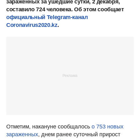
зараженных за ушедшие сутки, 2 декабря,
составило 724 человека. Об этом сообщает
официальный Telegram-канал
Coronavirus2020.kz
.
Отметим, накануне сообщалось
о 753 новых
зараженных
, днем ранее суточный прирост