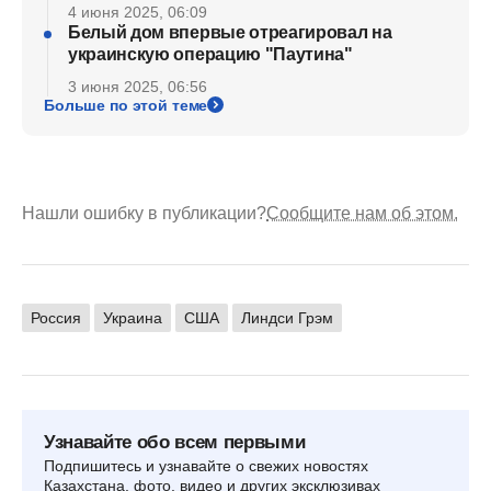
4 июня 2025, 06:09
Белый дом впервые отреагировал на
украинскую операцию "Паутина"
3 июня 2025, 06:56
Больше по этой теме
Нашли ошибку в публикации?
Сообщите нам об этом.
Россия
Украина
США
Линдси Грэм
Узнавайте обо всем первыми
Подпишитесь и узнавайте о свежих новостях
Казахстана, фото, видео и других эксклюзивах