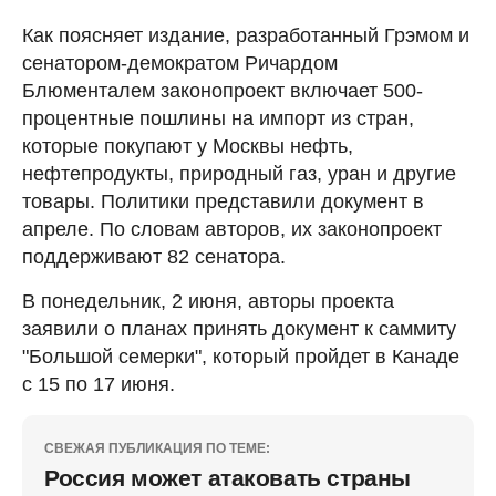
Как поясняет издание, разработанный Грэмом и
сенатором-демократом Ричардом
Блюменталем законопроект включает 500-
процентные пошлины на импорт из стран,
которые покупают у Москвы нефть,
нефтепродукты, природный газ, уран и другие
товары. Политики представили документ в
апреле. По словам авторов, их законопроект
поддерживают 82 сенатора.
В понедельник, 2 июня, авторы проекта
заявили о планах принять документ к саммиту
"Большой семерки", который пройдет в Канаде
с 15 по 17 июня.
СВЕЖАЯ ПУБЛИКАЦИЯ ПО ТЕМЕ:
Россия может атаковать страны