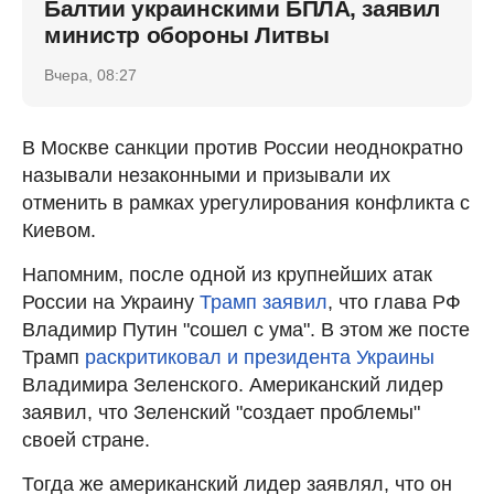
Балтии украинскими БПЛА, заявил
министр обороны Литвы
Вчера, 08:27
В Москве санкции против России неоднократно
называли незаконными и призывали их
отменить в рамках урегулирования конфликта с
Киевом.
Напомним, после одной из крупнейших атак
России на Украину
Трамп заявил
, что глава РФ
Владимир Путин "сошел с ума". В этом же посте
Трамп
раскритиковал и президента Украины
Владимира Зеленского. Американский лидер
заявил, что Зеленский "создает проблемы"
своей стране.
Тогда же американский лидер заявлял, что он