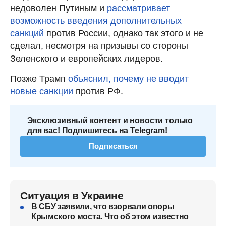
недоволен Путиным и
рассматривает
возможность введения дополнительных
санкций
против России, однако так этого и не
сделал, несмотря на призывы со стороны
Зеленского и европейских лидеров.
Позже Трамп
объяснил, почему не вводит
новые санкции
против РФ.
Эксклюзивный контент и новости только
для вас! Подпишитесь на Telegram!
Подписаться
Ситуация в Украине
В СБУ заявили, что взорвали опоры
Крымского моста. Что об этом известно