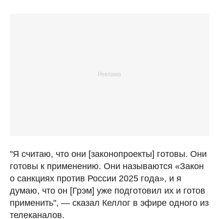
"Я считаю, что они [законопроекты] готовы. Они
готовы к применению. Они называются «Закон
о санкциях против России 2025 года», и я
думаю, что он [Грэм] уже подготовил их и готов
применить", — сказал Келлог в эфире одного из
телеканалов.