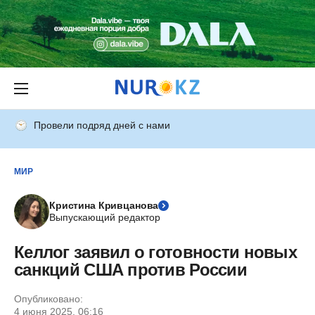
Провели подряд дней с нами
МИР
Кристина Кривцанова
Выпускающий редактор
Келлог заявил о готовности новых
санкций США против России
Опубликовано:
4 июня 2025, 06:16