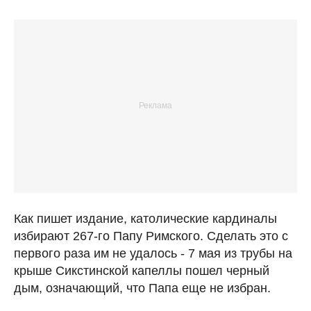
Как пишет издание, католические кардиналы
избирают 267-го Папу Римского. Сделать это с
первого раза им не удалось - 7 мая из трубы на
крыше Сикстинской капеллы пошел черный
дым, означающий, что Папа еще не избран.