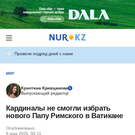
Провели подряд дней с нами
МИР
Кристина Кривцанова
Выпускающий редактор
Кардиналы не смогли избрать
нового Папу Римского в Ватикане
Опубликовано:
8 мая 2025, 05:11