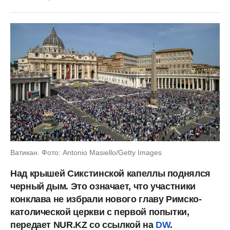
Ватикан. Фото: Antonio Masiello/Getty Images
Над крышей Сикстинской капеллы поднялся
черный дым. Это означает, что участники
конклава не избрали нового главу Римско-
католической церкви с первой попытки,
передает NUR.KZ со ссылкой на
DW
.