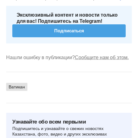
Эксклюзивный контент и новости только
для вас! Подпишитесь на Telegram!
Подписаться
Нашли ошибку в публикации?
Сообщите нам об этом.
Ватикан
Узнавайте обо всем первыми
Подпишитесь и узнавайте о свежих новостях
Казахстана, фото, видео и других эксклюзивах