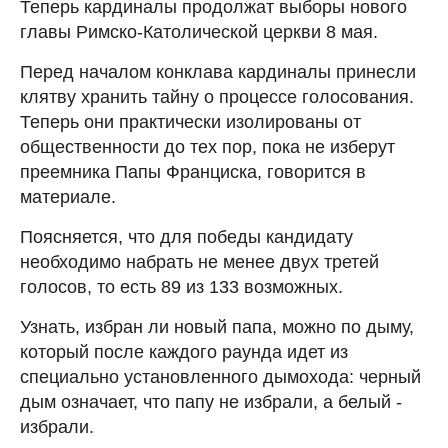
Теперь кардиналы продолжат выборы нового
главы Римско-Католической церкви 8 мая.
Перед началом конклава кардиналы принесли
клятву хранить тайну о процессе голосования.
Теперь они практически изолированы от
общественности до тех пор, пока не изберут
преемника Папы Франциска, говорится в
материале.
Поясняется, что для победы кандидату
необходимо набрать не менее двух третей
голосов, то есть 89 из 133 возможных.
Узнать, избран ли новый папа, можно по дыму,
который после каждого раунда идет из
специально установленного дымохода: черный
дым означает, что папу не избрали, а белый -
избрали.