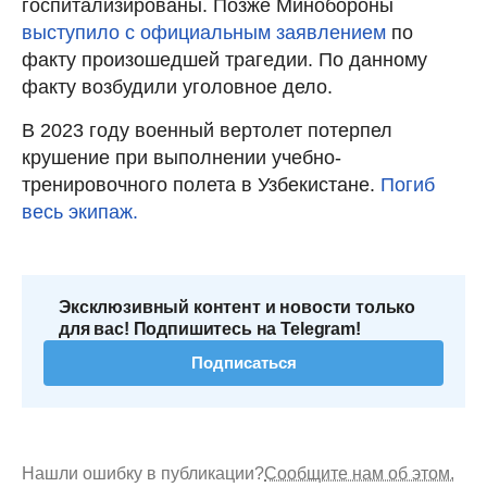
госпитализированы. Позже Минобороны
выступило с официальным заявлением
по
факту произошедшей трагедии. По данному
факту возбудили уголовное дело.
В 2023 году военный вертолет потерпел
крушение при выполнении учебно-
тренировочного полета в Узбекистане.
Погиб
весь экипаж.
Эксклюзивный контент и новости только
для вас! Подпишитесь на Telegram!
Подписаться
Нашли ошибку в публикации?
Сообщите нам об этом.