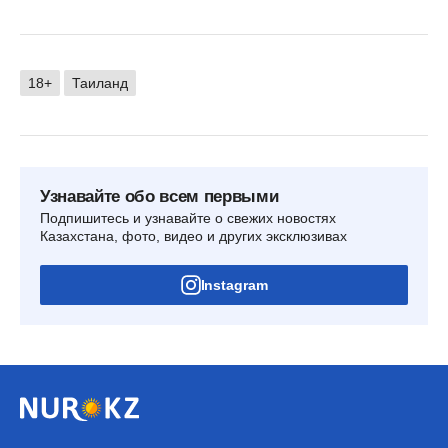
18+
Таиланд
Узнавайте обо всем первыми
Подпишитесь и узнавайте о свежих новостях
Казахстана, фото, видео и других эксклюзивах
Instagram