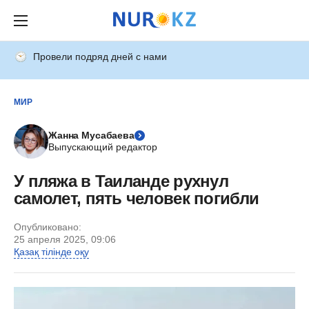
Провели подряд дней с нами
МИР
Жанна Мусабаева
Выпускающий редактор
У пляжа в Таиланде рухнул
самолет, пять человек погибли
Опубликовано:
25 апреля 2025, 09:06
Қазақ тілінде оқу