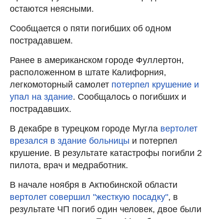
остаются неясными.
Сообщается о пяти погибших об одном
пострадавшем.
Ранее в американском городе Фуллертон,
расположенном в штате Калифорния,
легкомоторный самолет
потерпел крушение и
упал на здание
. Сообщалось о погибших и
пострадавших.
В декабре в турецком городе Мугла
вертолет
врезался в здание больницы
и потерпел
крушение. В результате катастрофы погибли 2
пилота, врач и медработник.
В начале ноября в Актюбинской области
вертолет совершил "жесткую посадку"
, в
результате ЧП погиб один человек, двое были