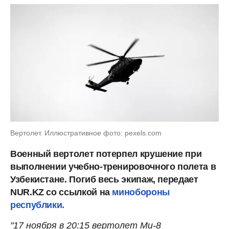
Вертолет. Иллюстративное фото: pexels.com
Военный вертолет потерпел крушение при
выполнении учебно-тренировочного полета в
Узбекистане. Погиб весь экипаж, передает
NUR.KZ со ссылкой на
минобороны
республики.
"17 ноября в 20:15 вертолет Ми-8