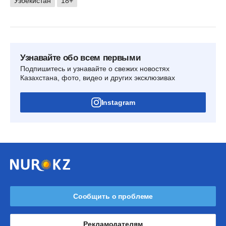
Узбекистан
18+
Узнавайте обо всем первыми
Подпишитесь и узнавайте о свежих новостях
Казахстана, фото, видео и других эксклюзивах
Instagram
Сообщить о проблеме
Рекламодателям