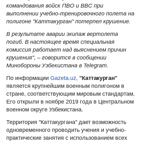
командования войск ПВО и ВВС при
выполнении учебно-тренировочного полета на
полигоне "Каттакурган" потерпел крушение.
В результате аварии экипаж вертолета
погиб. В настоящее время специальная
комиссия работает над выяснением причин
крушения", – говорится в сообщении
Минобороны Узбекистана в Telegram.
По информации
Gazeta.uz
,
"Каттакурган"
является крупнейшим военным полигоном в
стране, соответствующим мировым стандартам.
Его открыли в ноябре 2019 года в Центральном
военном округе Узбекистана.
Территория "Каттакургана" дает возможность
одновременного проводить учения и учебно-
практические занятия с использованием всех