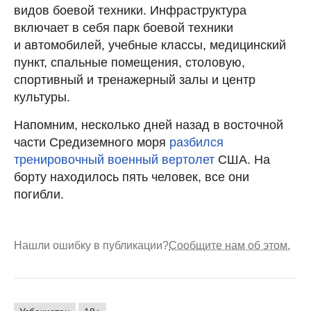
видов боевой техники. Инфраструктура
включает в себя парк боевой техники
и автомобилей, учебные классы, медицинский
пункт, спальные помещения, столовую,
спортивный и тренажерный залы и центр
культуры.
Напомним, несколько дней назад в восточной
части Средиземного моря
разбился
тренировочный военный вертолет
США. На
борту находилось пять человек, все они
погибли.
Нашли ошибку в публикации?
Сообщите нам об этом.