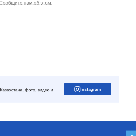
Сообщите нам об этом.
Instagram
Казахстана, фото, видео и