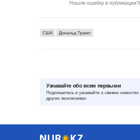
Нашли ошибку в публикации?
США
Дональд Трамп
Узнавайте обо всем первыми
Подпишитесь и узнавайте о свежих новостях 
других эксклюзивах