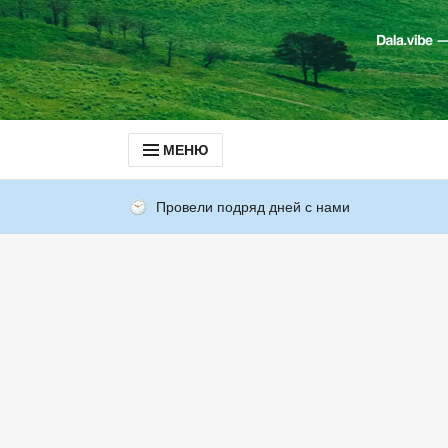
МЕНЮ
Провели подряд дней с нами