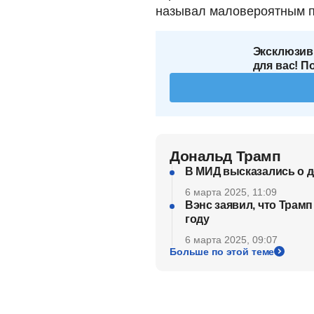
называл маловероятным п
Эксклюзив
для вас! П
Дональд Трамп
В МИД высказались о д
6 марта 2025, 11:09
Вэнс заявил, что Трамп
году
6 марта 2025, 09:07
Больше по этой теме