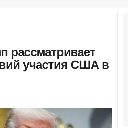
п рассматривает
вий участия США в