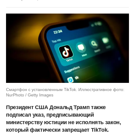
Смартфон с установленным TikTok. Иллюстративное фото:
NurPhoto / Getty Images
Президент США Дональд Трамп также
подписал указ, предписывающий
министерству юстиции не исполнять закон,
который фактически запрещает TikTok.