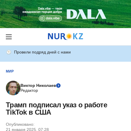
Провели подряд дней с нами
МИР
Виктор Николаев
Редактор
Трамп подписал указ о работе
TikTok в США
Опубликовано:
21 января 2025, 07:28