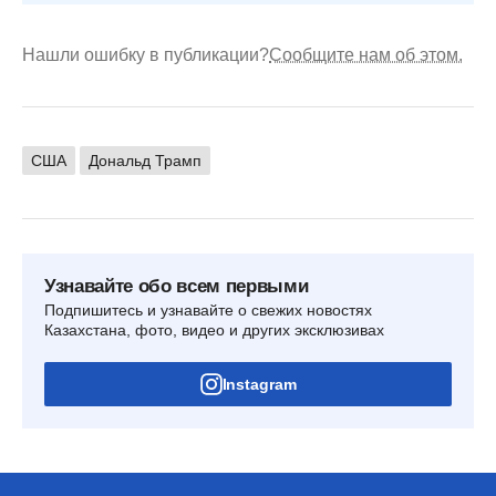
Нашли ошибку в публикации?
Сообщите нам об этом.
США
Дональд Трамп
Узнавайте обо всем первыми
Подпишитесь и узнавайте о свежих новостях
Казахстана, фото, видео и других эксклюзивах
Instagram