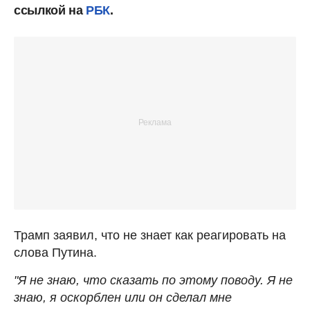
ссылкой на
РБК
.
Трамп заявил, что не знает как реагировать на
слова Путина.
"Я не знаю, что сказать по этому поводу. Я не
знаю, я оскорблен или он сделал мне