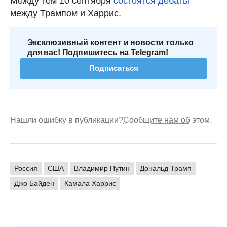
Между тем 10 сентября
состоятся дебаты
между Трампом и Харрис.
Эксклюзивный контент и новости только
для вас! Подпишитесь на Telegram!
Подписаться
Нашли ошибку в публикации?
Сообщите нам об этом.
Россия
США
Владимир Путин
Дональд Трамп
Джо Байден
Камала Харрис