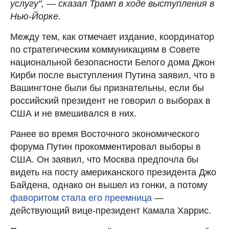
услугу", — сказал Трамп в ходе выступления в
Нью-Йорке.
Между тем, как отмечает издание, координатор
по стратегическим коммуникациям в Совете
национальной безопасности Белого дома Джон
Кирби после выступления Путина заявил, что в
Вашингтоне были бы признательны, если бы
российский президент не говорил о выборах в
США и не вмешивался в них.
Ранее во время Восточного экономического
форума Путин прокомментировал выборы в
США. Он заявил, что Москва предпочла бы
видеть на посту американского президента Джо
Байдена, однако он вышел из гонки, а потому
фаворитом стала его преемница
—
действующий вице-президент Камала Харрис.