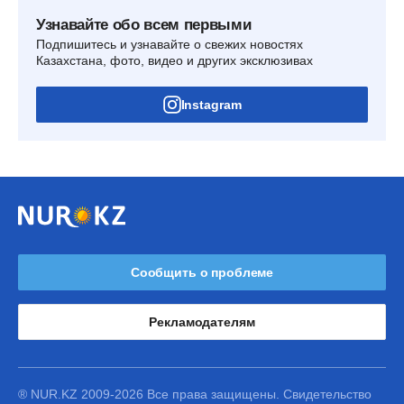
Узнавайте обо всем первыми
Подпишитесь и узнавайте о свежих новостях
Казахстана, фото, видео и других эксклюзивах
Instagram
Сообщить о проблеме
Рекламодателям
® NUR.KZ 2009-2026 Все права защищены. Свидетельство