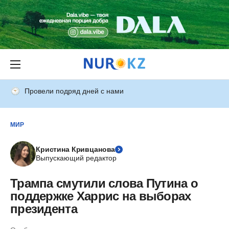
Провели подряд дней с нами
МИР
Кристина Кривцанова
Выпускающий редактор
Трампа смутили слова Путина о
поддержке Харрис на выборах
президента