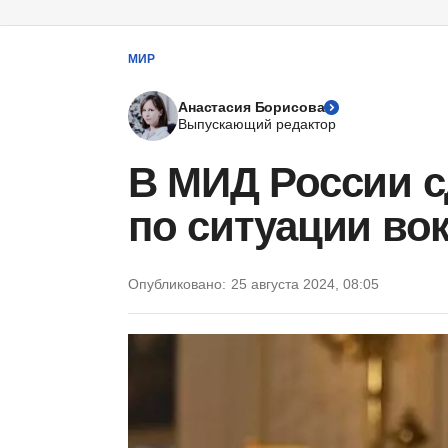
МИР
Анастасия Борисова
Выпускающий редактор
В МИД России с
по ситуации во
Опубликовано:
25 августа 2024, 08:05