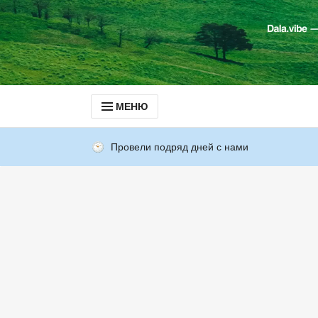
МЕНЮ
Провели подряд дней с нами