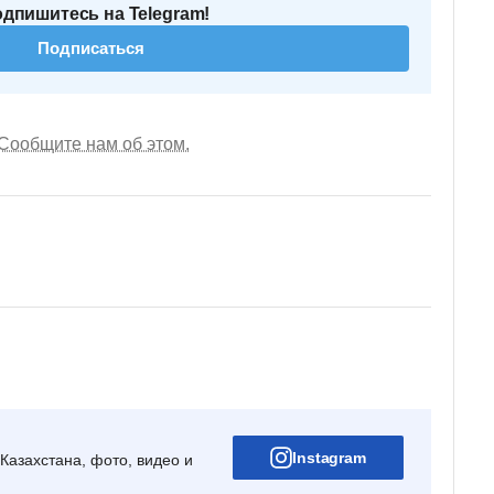
одпишитесь на Telegram!
Подписаться
Сообщите нам об этом.
Instagram
Казахстана, фото, видео и