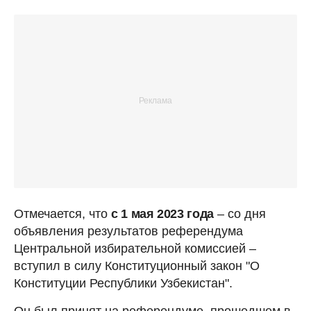
Отмечается, что
с 1 мая 2023 года
– со дня
объявления результатов референдума
Центральной избирательной комиссией –
вступил в силу Конституционный закон "О
Конституции Республики Узбекистан".
Он был принят на референдуме, прошедшем в