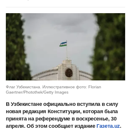
Флаг Узбекистана. Иллюстративное фото: Florian
Gaertner/Photothek/Getty Images
В Узбекистане официально вступила в силу
новая редакция Конституции, которая была
принята на референдуме в воскресенье, 30
апреля. Об этом сообщает издание
Газета.uz
.