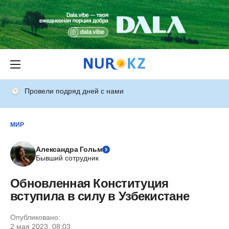
Провели подряд дней с нами
МИР
Александра Гольм
Бывший сотрудник
Обновленная Конституция
вступила в силу в Узбекистане
Опубликовано:
2 мая 2023, 08:03