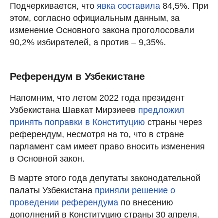
Подчеркивается, что
явка составила
84,5%. При
этом, согласно официальным данным, за
изменение Основного закона проголосовали
90,2% избирателей, а против – 9,35%.
Референдум в Узбекистане
Напомним, что летом 2022 года президент
Узбекистана Шавкат Мирзиеев
предложил
принять поправки в Конституцию
страны через
референдум, несмотря на то, что в стране
парламент сам имеет право вносить изменения
в Основной закон.
В марте этого года депутаты законодательной
палаты Узбекистана
приняли решение о
проведении референдума
по внесению
дополнений в Конституцию страны 30 апреля.