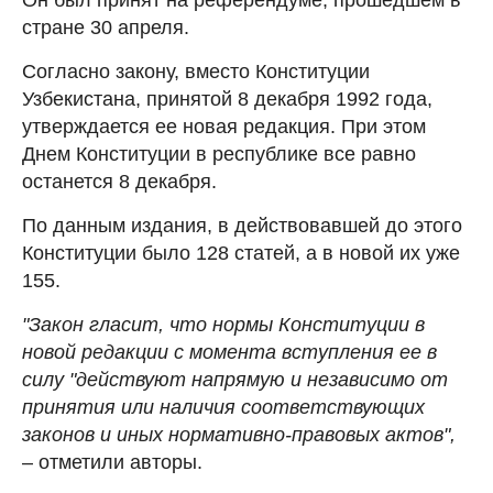
стране 30 апреля.
Согласно закону, вместо Конституции
Узбекистана, принятой 8 декабря 1992 года,
утверждается ее новая редакция. При этом
Днем Конституции в республике все равно
останется 8 декабря.
По данным издания, в действовавшей до этого
Конституции было 128 статей, а в новой их уже
155.
"Закон гласит, что нормы Конституции в
новой редакции с момента вступления ее в
силу "действуют напрямую и независимо от
принятия или наличия соответствующих
законов и иных нормативно-правовых актов",
– отметили авторы.