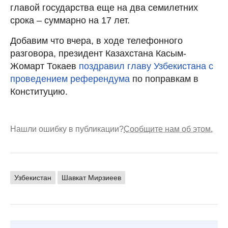
главой государства еще на два семилетних
срока – суммарно на 17 лет.
Добавим что вчера, в ходе телефонного
разговора, президент Казахстана Касым-
Жомарт Токаев
поздравил главу Узбекистана с
проведением референдума
по поправкам в
Конституцию.
Нашли ошибку в публикации?
Сообщите нам об этом.
Узбекистан
Шавкат Мирзиеев