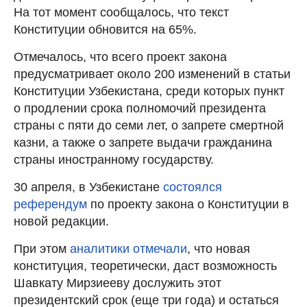
На тот момент сообщалось, что текст
Конституции обновится на 65%.
Отмечалось, что всего проект закона
предусматривает около 200 изменений в статьи
Конституции Узбекистана, среди которых пункт
о продлении срока полномочий президента
страны с пяти до семи лет, о запрете смертной
казни, а также о запрете выдачи гражданина
страны иностранному государству.
30 апреля, в Узбекистане
состоялся
референдум
по проекту закона о Конституции в
новой редакции.
При этом
аналитики отмечали
, что новая
конституция, теоретически, даст возможность
Шавкату Мирзиееву дослужить этот
президентский срок (еще три года) и остаться