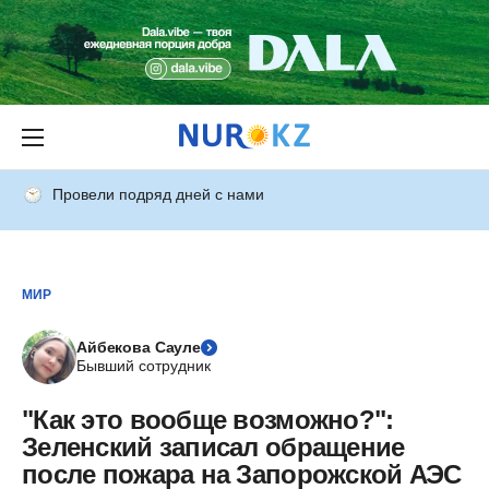
Провели подряд дней с нами
МИР
Айбекова Сауле
Бывший сотрудник
"Как это вообще возможно?":
Зеленский записал обращение
после пожара на Запорожской АЭС