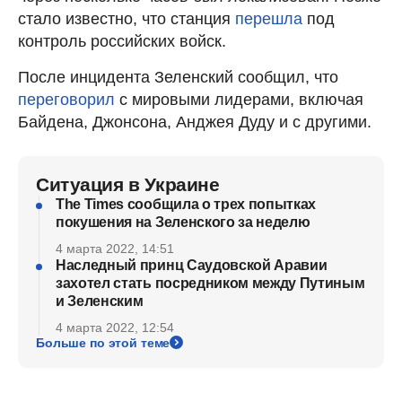
стало известно, что станция
перешла
под
контроль российских войск.
После инцидента Зеленский сообщил, что
переговорил
с мировыми лидерами, включая
Байдена, Джонсона, Анджея Дуду и с другими.
Ситуация в Украине
The Times сообщила о трех попытках
покушения на Зеленского за неделю
4 марта 2022, 14:51
Наследный принц Саудовской Аравии
захотел стать посредником между Путиным
и Зеленским
4 марта 2022, 12:54
Больше по этой теме