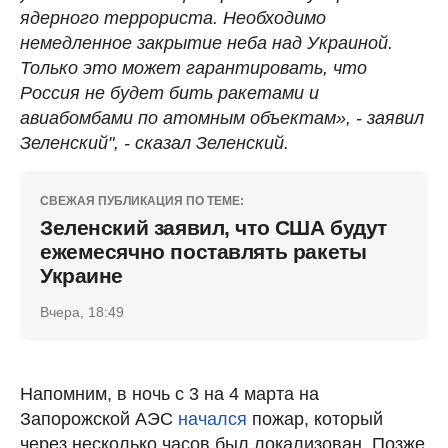
ядерного террориста. Необходимо
немедленное закрытие неба над Украиной.
Только это может гарантировать, что
Россия не будет бить ракетами и
авиабомбами по атомным объектам», - заявил
Зеленский", - сказал Зеленский.
СВЕЖАЯ ПУБЛИКАЦИЯ ПО ТЕМЕ:
Зеленский заявил, что США будут
ежемесячно поставлять ракеты
Украине
Вчера, 18:49
Напомним, в ночь с 3 на 4 марта на
Запорожской АЭС
начался
пожар, который
через несколько часов был локализован. Позже