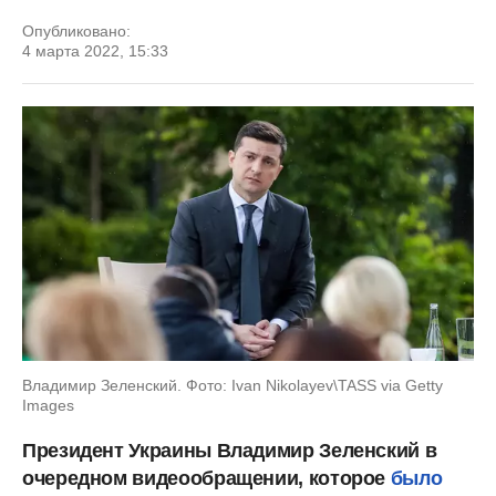
Опубликовано:
4 марта 2022, 15:33
Владимир Зеленский. Фото: Ivan Nikolayev\TASS via Getty
Images
Президент Украины Владимир Зеленский в
очередном видеообращении, которое
было