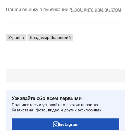
Нашли ошибку в публикации?
Сообщите нам об этом.
Украина
Владимир Зеленский
Узнавайте обо всем первыми
Подпишитесь и узнавайте о свежих новостях
Казахстана, фото, видео и других эксклюзивах
Instagram