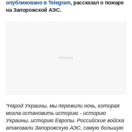
опубликовано в Telegram,
рассказал о пожаре
на Запорожской АЭС.
"Народ Украины, мы пережили ночь, которая
могла остановить историю - историю
Украины, историю Европы. Российские войска
атаковали Запорожскую АЭС, самую большую