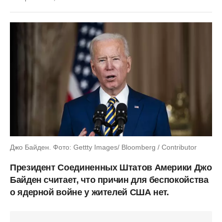
Джо Байден. Фото: Gettty Images/ Bloomberg / Contributor
Президент Соединенных Штатов Америки Джо
Байден считает, что причин для беспокойства
о ядерной войне у жителей США нет.