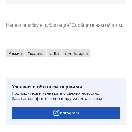
Нашли ошибку в публикации?
Сообщите нам об этом.
Россия
Украина
США
Джо Байден
Узнавайте обо всем первыми
Подпишитесь и узнавайте о свежих новостях
Казахстана, фото, видео и других эксклюзивах
Instagram