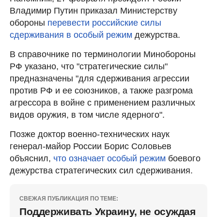
Владимир Путин приказал Министерству
обороны
перевести российские силы
сдерживания в особый режим
дежурства.
В справочнике по терминологии Минобороны
РФ указано, что "стратегические силы"
предназначены "для сдерживания агрессии
против РФ и ее союзников, а также разгрома
агрессора в войне с применением различных
видов оружия, в том числе ядерного".
Позже доктор военно-технических наук
генерал-майор России Борис Соловьев
объяснил,
что означает особый режим
боевого
дежурства стратегических сил сдерживания.
СВЕЖАЯ ПУБЛИКАЦИЯ ПО ТЕМЕ:
Поддерживать Украину, не осуждая