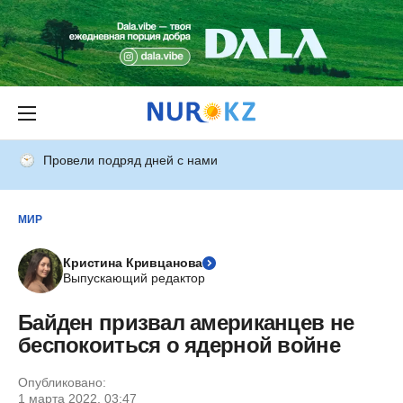
Провели подряд дней с нами
МИР
Кристина Кривцанова
Выпускающий редактор
Байден призвал американцев не
беспокоиться о ядерной войне
Опубликовано:
1 марта 2022, 03:47