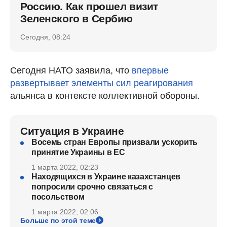
Россию. Как прошел визит
Зеленского в Сербию
Сегодня, 08:24
Сегодня НАТО заявила, что
впервые
развертывает элементы сил реагирования
альянса в контексте коллективной обороны.
Ситуация в Украине
Восемь стран Европы призвали ускорить
принятие Украины в ЕС
1 марта 2022, 02:23
Находящихся в Украине казахстанцев
попросили срочно связаться с
посольством
1 марта 2022, 02:06
Больше по этой теме