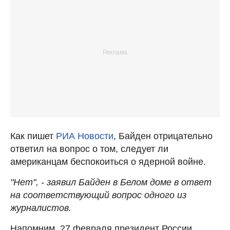
Как пишет
РИА Новости
, Байден отрицательно
ответил на вопрос о том, следует ли
американцам беспокоиться о ядерной войне.
"Нет", - заявил Байден в Белом доме в ответ
на соответствующий вопрос одного из
журналистов.
Напомним, 27 февраля президент России