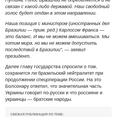
связан с какой-либо державой. Наш свободный
голос будет отдан в этом направлении.
Наша позиция с министром (иностранных дел
Бразилии — прим. ред.) Карлосом Франса —
это баланс. И мы не можем вмешиваться. Мы
хотим мира, но мы не можем допустить
последствий в Бразилии", — заявил
президент.
Далее главу государства спросили о том,
сохранится ли бразильский нейтралитет при
продолжении спецоперации России. На это
Болсонару ответил, что значительная часть
Украины говорит по-русски и что россияне и
украинцы — братские народы.
СВЕЖАЯ ПУБЛИКАЦИЯ ПО ТЕМЕ: