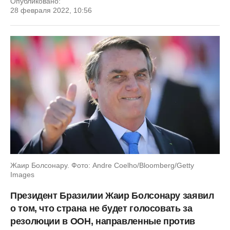
Опубликовано:
28 февраля 2022, 10:56
Жаир Болсонару. Фото: Andre Coelho/Bloomberg/Getty
Images
Президент Бразилии Жаир Болсонару заявил
о том, что страна не будет голосовать за
резолюции в ООН, направленные против