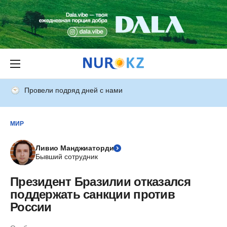
Провели подряд дней с нами
МИР
Ливио Манджиаторди
Бывший сотрудник
Президент Бразилии отказался
поддержать санкции против
России