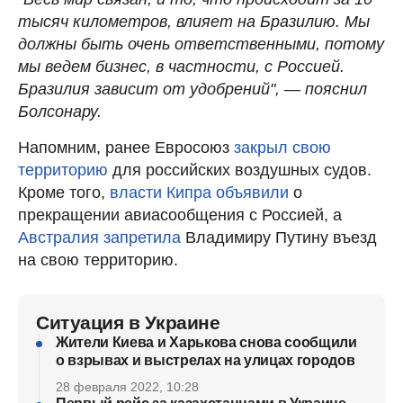
тысяч километров, влияет на Бразилию. Мы
должны быть очень ответственными, потому
мы ведем бизнес, в частности, с Россией.
Бразилия зависит от удобрений", — пояснил
Болсонару.
Напомним, ранее Евросоюз
закрыл свою
территорию
для российских воздушных судов.
Кроме того,
власти Кипра объявили
о
прекращении авиасообщения с Россией, а
Австралия запретила
Владимиру Путину въезд
на свою территорию.
Ситуация в Украине
Жители Киева и Харькова снова сообщили
о взрывах и выстрелах на улицах городов
28 февраля 2022, 10:28