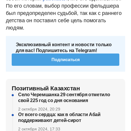
По его словам, выбор профессии фельдшера
был предопределен судьбой, так как с раннего
детства он поставил себе цель помогать
людям.
Эксклюзивный контент и новости только
для вас! Подпишитесь на Telegram!
Подписаться
Позитивный Казахстан
Село Черемшанка 29 сентября отметило
свой 225 год со дня основания
2 октября 2024, 20:29
От всего сердца: как в области Абай
поддерживают детей-сирот
2 октября 2024, 17:33