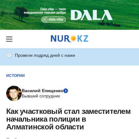
Провели подряд дней с нами
ИСТОРИИ
Василий Епищенко
Бывший сотрудник
Как участковый стал заместителем
начальника полиции в
Алматинской области