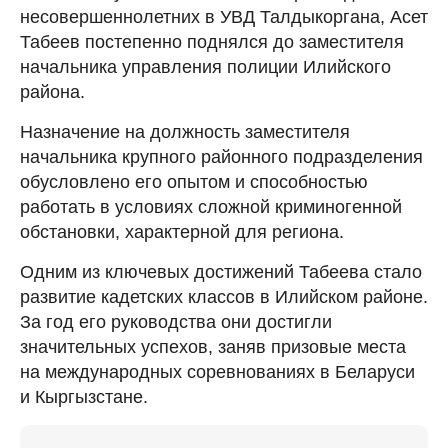
несовершеннолетних в УВД Талдыкоргана, Асет
Табеев постепенно поднялся до заместителя
начальника управления полиции Илийского
района.
Назначение на должность заместителя
начальника крупного районного подразделения
обусловлено его опытом и способностью
работать в условиях сложной криминогенной
обстановки, характерной для региона.
Одним из ключевых достижений Табеева стало
развитие кадетских классов в Илийском районе.
За год его руководства они достигли
значительных успехов, заняв призовые места
на международных соревнованиях в Беларуси
и Кыргызстане.