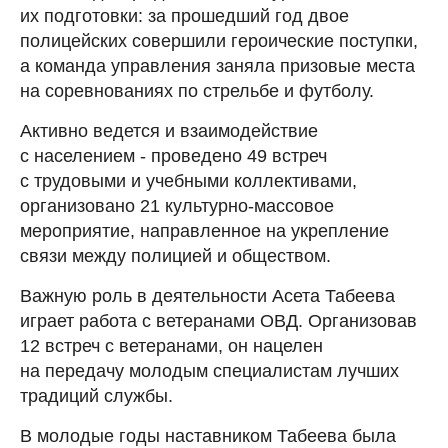
их подготовки: за прошедший год двое
полицейских совершили героические поступки,
а команда управления заняла призовые места
на соревнованиях по стрельбе и футболу.
Активно ведется и взаимодействие
с населением - проведено 49 встреч
с трудовыми и учебными коллективами,
организовано 21 культурно-массовое
мероприятие, направленное на укрепление
связи между полицией и обществом.
Важную роль в деятельности Асета Табеева
играет работа с ветеранами ОВД. Организовав
12 встреч с ветеранами, он нацелен
на передачу молодым специалистам лучших
традиций службы.
В молодые годы наставником Табеева была