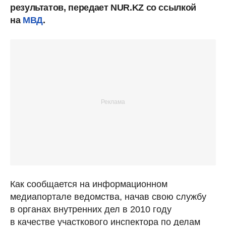
результатов, передает NUR.KZ со ссылкой
на
МВД
.
Как сообщается на информационном
медиапортале ведомства, начав свою службу
в органах внутренних дел в 2010 году
в качестве участкового инспектора по делам