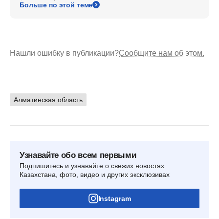
Больше по этой теме
Нашли ошибку в публикации?
Сообщите нам об этом.
Алматинская область
Узнавайте обо всем первыми
Подпишитесь и узнавайте о свежих новостях
Казахстана, фото, видео и других эксклюзивах
Instagram