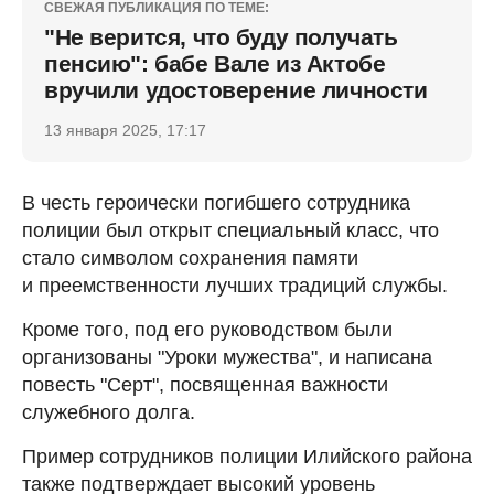
СВЕЖАЯ ПУБЛИКАЦИЯ ПО ТЕМЕ:
"Не верится, что буду получать
пенсию": бабе Вале из Актобе
вручили удостоверение личности
13 января 2025, 17:17
В честь героически погибшего сотрудника
полиции был открыт специальный класс, что
стало символом сохранения памяти
и преемственности лучших традиций службы.
Кроме того, под его руководством были
организованы "Уроки мужества", и написана
повесть "Серт", посвященная важности
служебного долга.
Пример сотрудников полиции Илийского района
также подтверждает высокий уровень