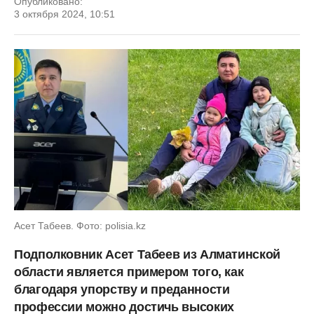
Опубликовано:
3 октября 2024, 10:51
Асет Табеев. Фото: polisia.kz
Подполковник Асет Табеев из Алматинской
области является примером того, как
благодаря упорству и преданности
профессии можно достичь высоких