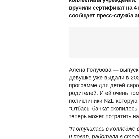
вручили сертификат на 4
сообщает пресс-служба а
Алена Голубова — выпускн
Девушке уже выдали в 202
программе для детей-сиро
родителей. И ей очень по
поликлиники №1, которую 
"Отбасы банка" скопилось
теперь может потратить на
"Я отучилась в колледже 
и повар, работала в стол