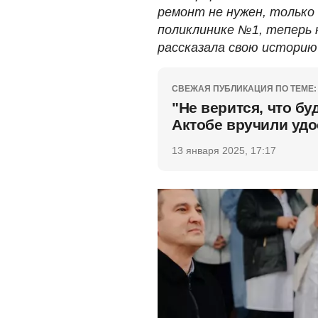
ремонт не нужен, только
поликлинике №1, теперь 
рассказала свою историю
СВЕЖАЯ ПУБЛИКАЦИЯ ПО ТЕМЕ:
"Не верится, что бу
Актобе вручили уд
13 января 2025, 17:17