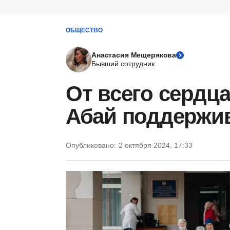
ОБЩЕСТВО
Анастасия Мещерякова
Бывший сотрудник
От всего сердца
Абай поддержив
Опубликовано:
2 октября 2024, 17:33