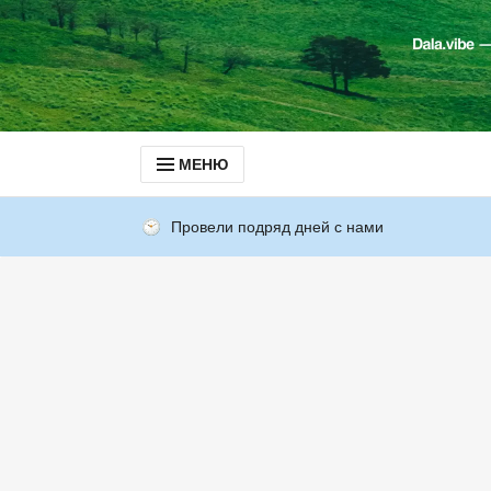
МЕНЮ
Провели подряд дней с нами