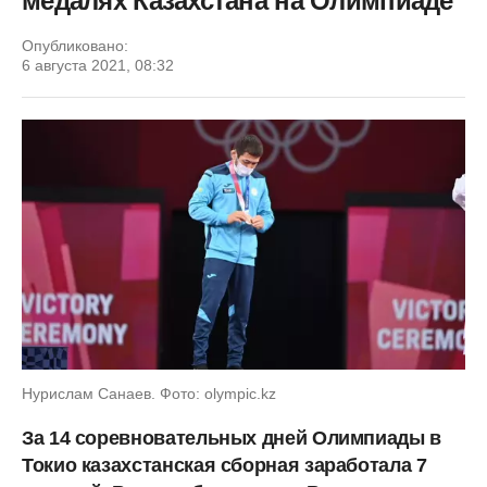
медалях Казахстана на Олимпиаде
Опубликовано:
6 августа 2021, 08:32
Нурислам Санаев. Фото: olympic.kz
За 14 соревновательных дней Олимпиады в
Токио казахстанская сборная заработала 7