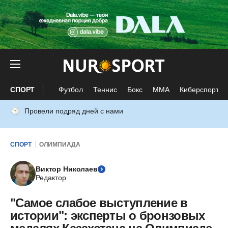
СПОРТ
Футбол
Теннис
Бокс
ММА
Киберспорт
Провели подряд дней с нами
СПОРТ
ОЛИМПИАДА
Виктор Николаев
Редактор
"Самое слабое выступление в
истории": эксперты о бронзовых