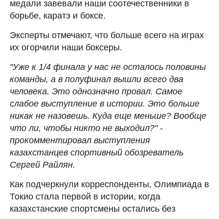
медали завевали наши соотечественники в
борьбе, каратэ и боксе.
Эксперты отмечают, что больше всего на играх
их огорчили наши боксеры.
"Уже к 1/4 финала у нас не осталось половины
команды, а в полуфинал вышли всего два
человека. Это однозначно провал. Самое
слабое выступление в истории. Это больше
никак не назовешь. Куда еще меньше? Вообще
что ли, чтобы никто не выходил?" -
прокомментировал выступления
казахстанцев спортивный обозреватель
Сергей Райлян.
Как подчеркнули корреспонденты, Олимпиада в
Токио стала первой в истории, когда
казахстанские спортсмены остались без