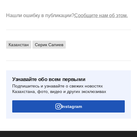
Нашли ошибку в публикации?
Сообщите нам об этом.
Казахстан
Серик Сапиев
Узнавайте обо всем первыми
Подпишитесь и узнавайте о свежих новостях
Казахстана, фото, видео и других эксклюзивах
Instagram