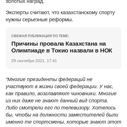
золотых наград.
Эксперты считают, что казахстанскому спорту
нужны серьезные реформы.
СВЕЖАЯ ПУБЛИКАЦИЯ ПО ТЕМЕ:
Причины провала Казахстана на
Олимпиаде в Токио назвали в НОК
29 сентября 2021, 17:41
"Многие президенты федераций не
участвуют в жизни своей федерации. У нас,
как правило, возглавляют чиновники. Многие
из них даже не знают данный вид спорта.
Либо смотрели его по телевизору. Хотелось
бы, чтобы на должности заместителей были
именно те спортсмены, которые знают этот