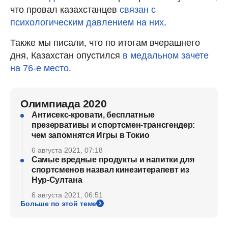
что провал казахстанцев
связан с
психологическим давлением на них
.
Также мы писали, что по итогам вчерашнего
дня, Казахстан опустился
в медальном зачете
на 76-е место.
Олимпиада 2020
Антисекс-кровати, бесплатные
презервативы и спортсмен-трансгендер:
чем запомнятся Игры в Токио
6 августа 2021, 07:18
Самые вредные продукты и напитки для
спортсменов назвал кинезитерапевт из
Нур-Султана
6 августа 2021, 06:51
Больше по этой теме