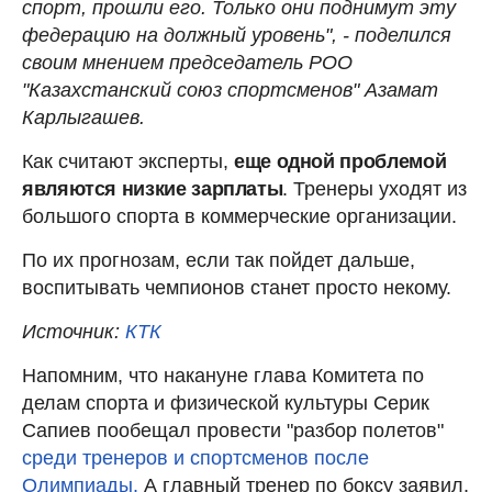
спорт, прошли его. Только они поднимут эту
федерацию на должный уровень", - поделился
своим мнением председатель РОО
"Казахстанский союз спортсменов" Азамат
Карлыгашев.
Как считают эксперты,
еще одной проблемой
являются низкие зарплаты
. Тренеры уходят из
большого спорта в коммерческие организации.
По их прогнозам, если так пойдет дальше,
воспитывать чемпионов станет просто некому.
Источник:
КТК
Напомним, что накануне глава Комитета по
делам спорта и физической культуры Серик
Сапиев пообещал провести "разбор полетов"
среди тренеров и спортсменов после
Олимпиады.
А главный тренер по боксу заявил,