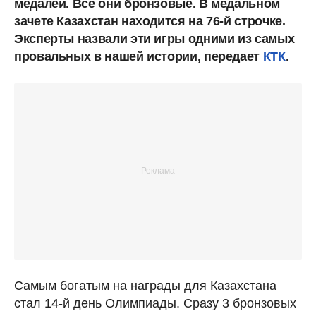
медалей. Все они бронзовые. В медальном
зачете Казахстан находится на 76-й строчке.
Эксперты назвали эти игры одними из самых
провальных в нашей истории, передает
КТК
.
Самым богатым на награды для Казахстана
стал 14-й день Олимпиады. Сразу 3 бронзовых