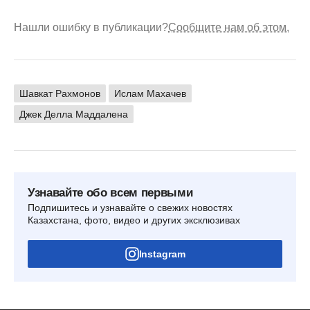
Нашли ошибку в публикации?
Сообщите нам об этом.
Шавкат Рахмонов
Ислам Махачев
Джек Делла Маддалена
Узнавайте обо всем первыми
Подпишитесь и узнавайте о свежих новостях
Казахстана, фото, видео и других эксклюзивах
Instagram