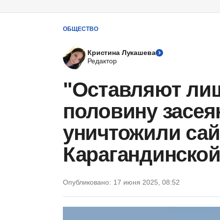
ОБЩЕСТВО
Кристина Лукашева
Редактор
"Оставляют ли
половину засея
уничтожили сай
Карагандинской
Опубликовано:
17 июня 2025, 08:52