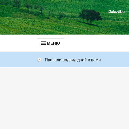
МЕНЮ
Провели подряд дней с нами