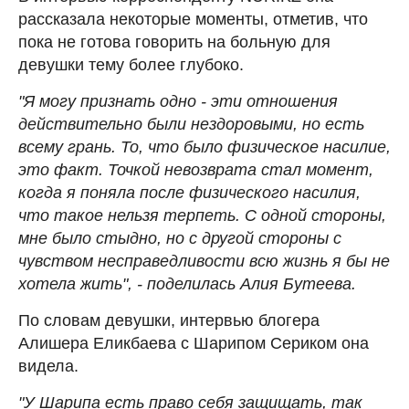
рассказала некоторые моменты, отметив, что
пока не готова говорить на больную для
девушки тему более глубоко.
"Я могу признать одно - эти отношения
действительно были нездоровыми, но есть
всему грань. То, что было физическое насилие,
это факт. Точкой невозврата стал момент,
когда я поняла после физического насилия,
что такое нельзя терпеть. С одной стороны,
мне было стыдно, но с другой стороны с
чувством несправедливости всю жизнь я бы не
хотела жить", - поделилась Алия Бутеева.
По словам девушки, интервью блогера
Алишера Еликбаева с Шарипом Сериком она
видела.
"У Шарипа есть право себя защищать, так