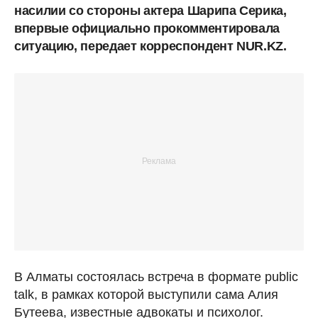
насилии со стороны актера Шарипа Серика,
впервые официально прокомментировала
ситуацию, передает корреспондент NUR.KZ.
В Алматы состоялась встреча в формате public
talk, в рамках которой выступили сама Алия
Бутеева, известные адвокаты и психолог.