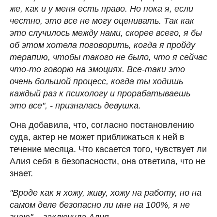
же, как и у меня есть право. Но пока я, если
честно, это все не могу оценивать. Так как
это случилось между нами, скорее всего, я бы
об этом хотела поговорить, когда я пройду
терапию, чтобы такого не было, что я сейчас
что-то говорю на эмоциях. Все-таки это
очень большой процесс, когда ты ходишь
каждый раз к психологу и прорабатываешь
это все", - призналась девушка.
Она добавила, что, согласно постановлению
суда, актер не может приближаться к ней в
течение месяца. Что касается того, чувствует ли
Алия себя в безопасности, она ответила, что не
знает.
"Вроде как я хожу, живу, хожу на работу, но на
самом деле безопасно ли мне на 100%, я не
знаю", - заключила Алия.