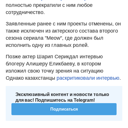
полностью прекратили с ним любое
сотрудничество.
Заявленные ранее с ним проекты отменены, он
также исключен из актерского состава второго
сезона сериала "Meow", где должен был
исполнить одну из главных ролей.
Позже актер Шарип Серикдал интервью
блогеру Алишеру Еликбаеву, в котором
изложил свою точку зрения на ситуацию
Однако казахстанцы
раскритиковали интервью
.
Эксклюзивный контент и новости только
для вас! Подпишитесь на Telegram!
Подписаться