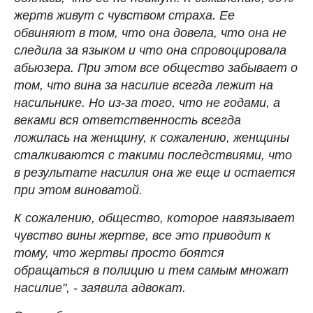
жертв живут с чувством страха. Ее
обвиняют в том, что она довела, что она не
следила за языком и что она спровоцировала
абьюзера. При этом все общество забывает о
том, что вина за насилие всегда лежит на
насильнике. Но из-за того, что не годами, а
веками вся ответственность всегда
ложилась на женщину, к сожалению, женщины
сталкиваются с такими последствиями, что
в результате насилия она же еще и остается
при этом виноватой.
К сожалению, общество, которое навязывает
чувство вины жертве, все это приводит к
тому, что жертвы просто боятся
обращаться в полицию и тем самым множат
насилие", - заявила адвокат.