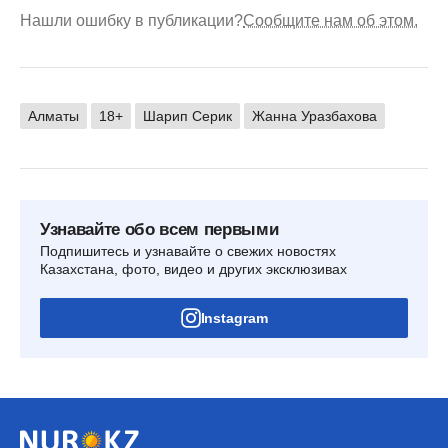
Нашли ошибку в публикации?
Сообщите нам об этом.
Алматы
18+
Шарип Серик
Жанна Уразбахова
Узнавайте обо всем первыми
Подпишитесь и узнавайте о свежих новостях
Казахстана, фото, видео и других эксклюзивах
Instagram