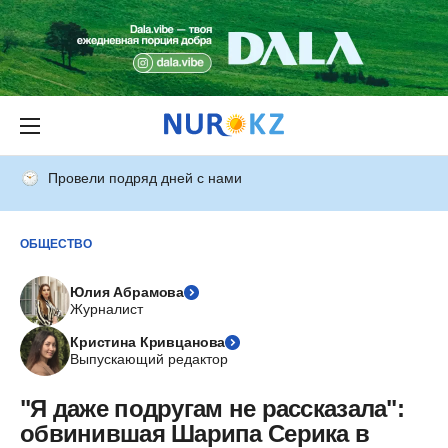
Провели подряд дней с нами
ОБЩЕСТВО
Юлия Абрамова
Журналист
Кристина Кривцанова
Выпускающий редактор
"Я даже подругам не рассказала":
обвинившая Шарипа Серика в