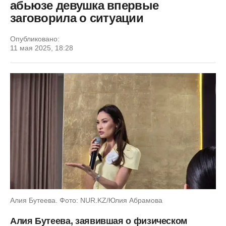
абьюзе девушка впервые
заговорила о ситуации
Опубликовано:
11 мая 2025, 18:28
Алия Бутеева. Фото: NUR.KZ/Юлия Абрамова
Алия Бутеева, заявившая о физическом