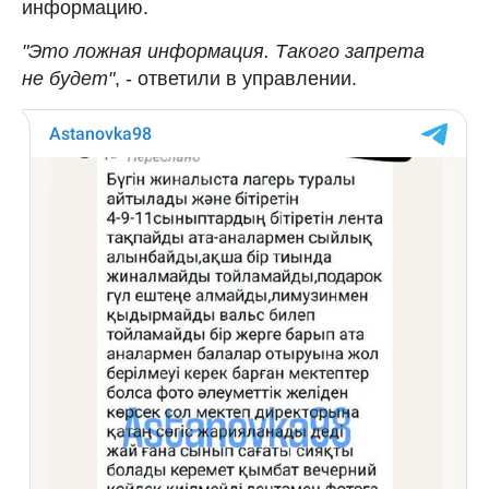
информацию.
"Это ложная информация. Такого запрета
не будет"
, - ответили в управлении.