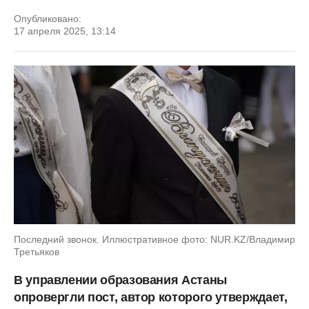
Опубликовано:
17 апреля 2025, 13:14
Последний звонок. Иллюстративное фото: NUR.KZ/Владимир
Третьяков
В управлении образования Астаны
опровергли пост, автор которого утверждает,