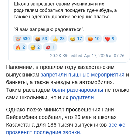
Напомним, в прошлом году казахстанским
выпускникам
запретили пышные мероприятия
и
банкеты, а также выезды на автомобилях.
Таким раскладом
были разочарованы
не только
сами школьники, но и их
родители.
Однако позже министр просвещения Гани
Бейсембаев сообщил, что 25 мая в школах
Казахстана для 186 тысяч выпускников
все же
прозвенят последние звонки.