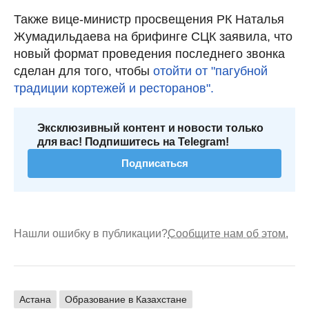
Также вице-министр просвещения РК Наталья
Жумадильдаева на брифинге СЦК заявила, что
новый формат проведения последнего звонка
сделан для того, чтобы
отойти от "пагубной
традиции кортежей и ресторанов".
Эксклюзивный контент и новости только
для вас! Подпишитесь на Telegram!
Подписаться
Нашли ошибку в публикации?
Сообщите нам об этом.
Астана
Образование в Казахстане