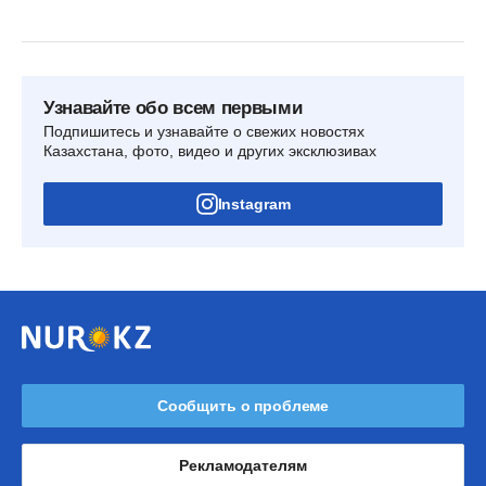
Узнавайте обо всем первыми
Подпишитесь и узнавайте о свежих новостях
Казахстана, фото, видео и других эксклюзивах
Instagram
Сообщить о проблеме
Рекламодателям