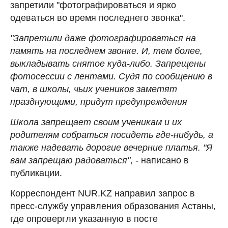
запретили "фотографироваться и ярко
одеваться во время последнего звонка".
"Запретили даже фотографироваться на
память на последнем звонке. И, тем более,
выкладывать снятое куда-либо. Запрещены
фотосессии с лентами. Судя по сообщению в
чат, в школы, чьих учеников заметят
празднующими, придут предупреждения
Школа запрещает своим ученикам и их
родителям собраться посидеть где-нибудь, а
также надевать дорогие вечерние платья. "Я
вам запрещаю радоваться"
, - написано в
публикации.
Корреспондент NUR.KZ направил запрос в
пресс-службу управления образования Астаны,
где опровергли указанную в посте