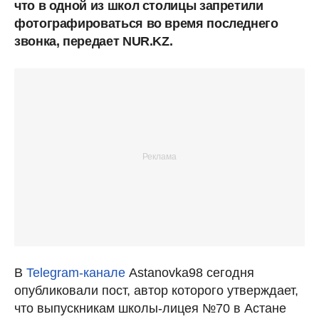
что в одной из школ столицы запретили
фотографироваться во время последнего
звонка, передает NUR.KZ.
В
Telegram-канале
Astanovka98 сегодня
опубликовали пост, автор которого утверждает,
что выпускникам школы-лицея №70 в Астане