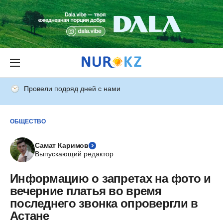
Провели подряд дней с нами
ОБЩЕСТВО
Самат Каримов
Выпускающий редактор
Информацию о запретах на фото и
вечерние платья во время
последнего звонка опровергли в
Астане