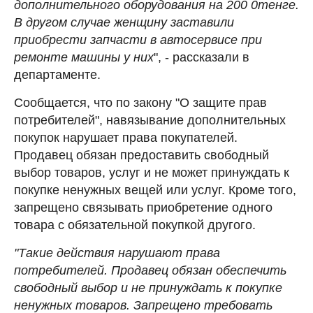
дополнительного оборудования на 200 0тенге.
В другом случае женщину заставили
приобрести запчасти в автосервисе при
ремонте машины у них
", - рассказали в
департаменте.
Сообщается, что по закону "О защите прав
потребителей", навязывание дополнительных
покупок нарушает права покупателей.
Продавец обязан предоставить свободный
выбор товаров, услуг и не может принуждать к
покупке ненужных вещей или услуг. Кроме того,
запрещено связывать приобретение одного
товара с обязательной покупкой другого.
"Такие действия нарушают права
потребителей. Продавец обязан обеспечить
свободный выбор и не принуждать к покупке
ненужных товаров. Запрещено требовать