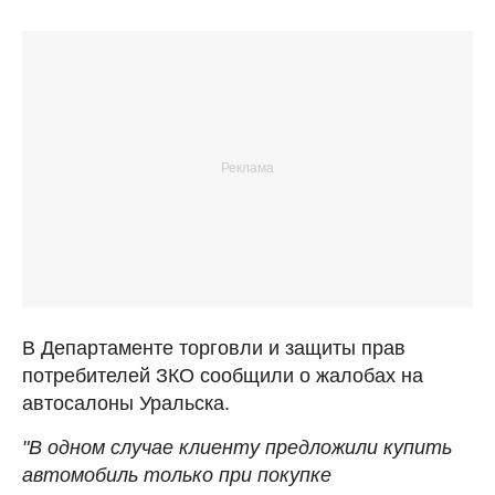
В Департаменте торговли и защиты прав
потребителей ЗКО сообщили о жалобах на
автосалоны Уральска.
"В одном случае клиенту предложили купить
автомобиль только при покупке