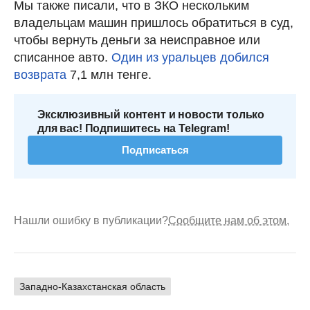
Мы также писали, что в ЗКО нескольким
владельцам машин пришлось обратиться в суд,
чтобы вернуть деньги за неисправное или
списанное авто.
Один из уральцев добился
возврата
7,1 млн тенге.
Эксклюзивный контент и новости только
для вас! Подпишитесь на Telegram!
Подписаться
Нашли ошибку в публикации?
Сообщите нам об этом.
Западно-Казахстанская область