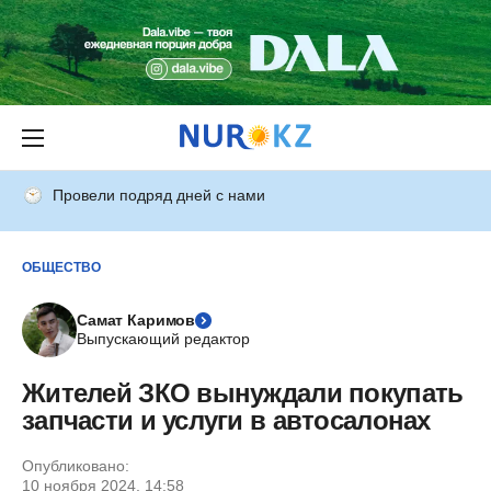
Провели подряд дней с нами
ОБЩЕСТВО
Самат Каримов
Выпускающий редактор
Жителей ЗКО вынуждали покупать
запчасти и услуги в автосалонах
Опубликовано:
10 ноября 2024, 14:58