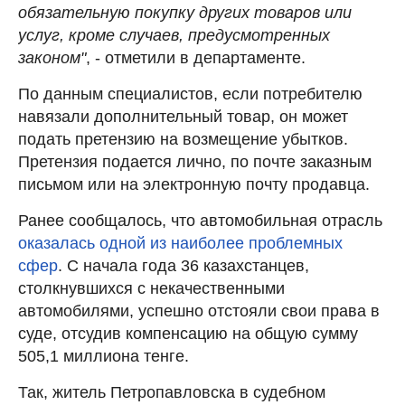
обязательную покупку других товаров или
услуг, кроме случаев, предусмотренных
законом"
, - отметили в департаменте.
По данным специалистов, если потребителю
навязали дополнительный товар, он может
подать претензию на возмещение убытков.
Претензия подается лично, по почте заказным
письмом или на электронную почту продавца.
Ранее сообщалось, что автомобильная отрасль
оказалась одной из наиболее проблемных
сфер
. С начала года 36 казахстанцев,
столкнувшихся с некачественными
автомобилями, успешно отстояли свои права в
суде, отсудив компенсацию на общую сумму
505,1 миллиона тенге.
Так, житель Петропавловска в судебном