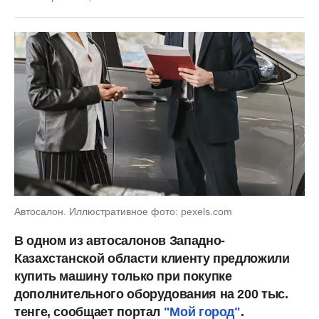
Автосалон. Иллюстративное фото: pexels.com
В одном из автосалонов Западно-
Казахстанской области клиенту предложили
купить машину только при покупке
дополнительного оборудования на 200 тыс.
тенге, сообщает портал
"Мой город"
.