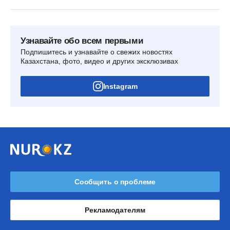
Узнавайте обо всем первыми
Подпишитесь и узнавайте о свежих новостях
Казахстана, фото, видео и других эксклюзивах
Instagram
Сообщить о проблеме
Рекламодателям