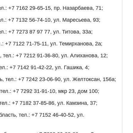
л.: +7 7162 29-65-15, пр. Назарбаева, 71;
л.: +7 7132 56-74-10, ул. Маресьева, 93;
.: +7 7273 87 97 77, ул. Титова, 33а;
.: +7 7122 71-75-11, ул. Темирханова, 2а;
 тел.: +7 7212 91-36-80, ул. Алиханова, 12;
л.: +7 7142 91-42-22, ул. Гашика, 4;
 тел.: +7 7242 23-06-90, ул. Желтоксан, 156а;
ел.: +7 7292 31-91-10, мкр 23, дом 100;
ел.: +7 7182 37-85-86, ул. Камзина, 37;
ласть, тел.: +7 7152 46-40-52, ул.