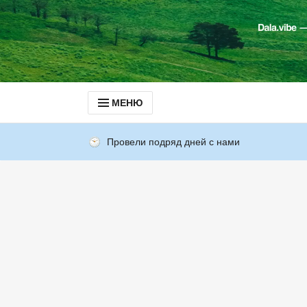
МЕНЮ
Провели подряд дней с нами