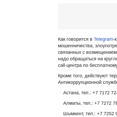
Как говорится в
Telegram
-
мошенничества, злоупотре
связанных с возмещением 
надо обращаться на кругл
call-центра по бесплатном
Кроме того, действуют те
Антикоррупционной служб
Астана, тел.: +7 7172 72
Алматы, тел.: +7 7272 78
Шымкент, тел.: +7 7252 9