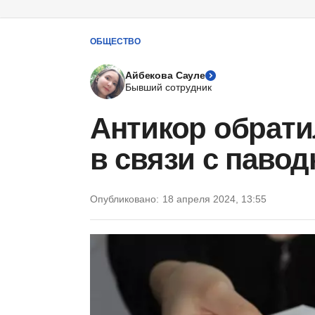
ОБЩЕСТВО
Айбекова Сауле
Бывший сотрудник
Антикор обрати
в связи с паво
Опубликовано:
18 апреля 2024, 13:55