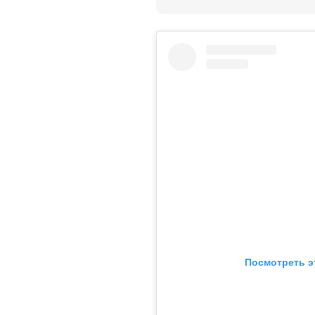
Посмотреть э