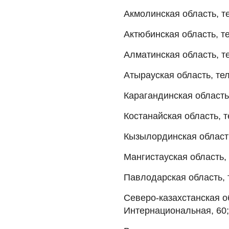
Акмолинская область, те
Актюбинская область, те
Алматинская область, тел
Атырауская область, тел
Карагандинская область,
Костанайская область, те
Кызылординская область,
Мангистауская область, т
Павлодарская область, т
Северо-казахстанская об
Интернациональная, 60;