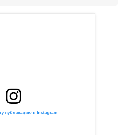
ту публикацию в Instagram