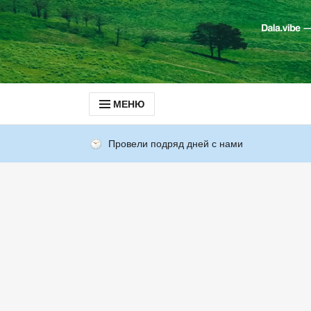
МЕНЮ
Провели подряд дней с нами