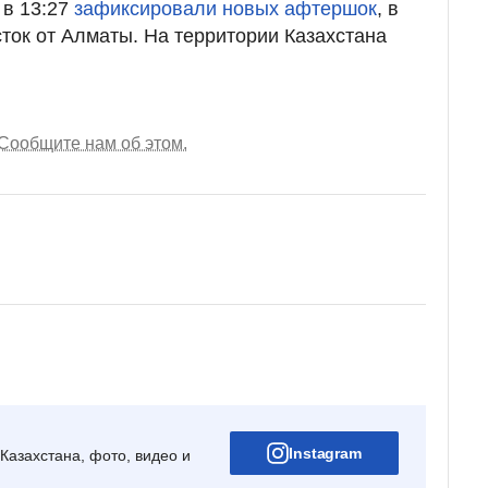
 в 13:27
зафиксировали новых афтершок
, в
сток от Алматы. На территории Казахстана
Сообщите нам об этом.
Instagram
Казахстана, фото, видео и