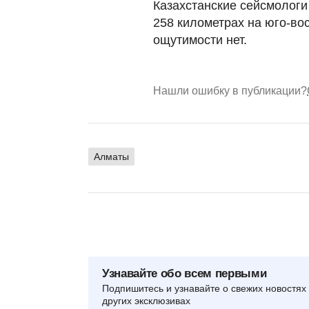
Казахстанские сейсмологи
258 километрах на юго-во
ощутимости нет.
Нашли ошибку в публикации?
Алматы
Узнавайте обо всем первыми
Подпишитесь и узнавайте о свежих новостях 
других эксклюзивах