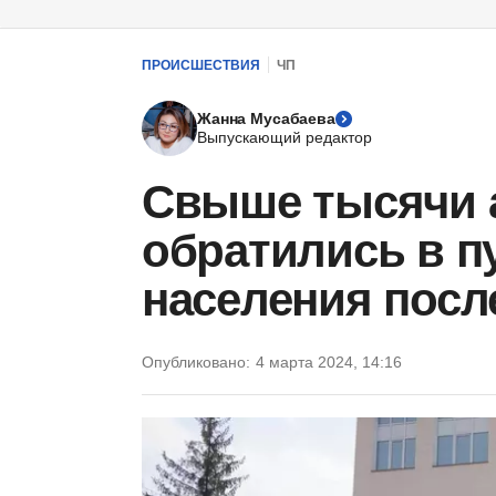
ПРОИСШЕСТВИЯ
ЧП
Жанна Мусабаева
Выпускающий редактор
Свыше тысячи 
обратились в п
населения посл
Опубликовано:
4 марта 2024, 14:16