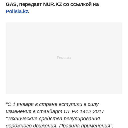
GAS, передает NUR.KZ со ссылкой на
Polisia.kz
.
"С 1 января в стране вступили в силу
изменения в стандарт СТ РК 1412-2017
"Технические средства регулирования
дорожного движения. Правила применения".