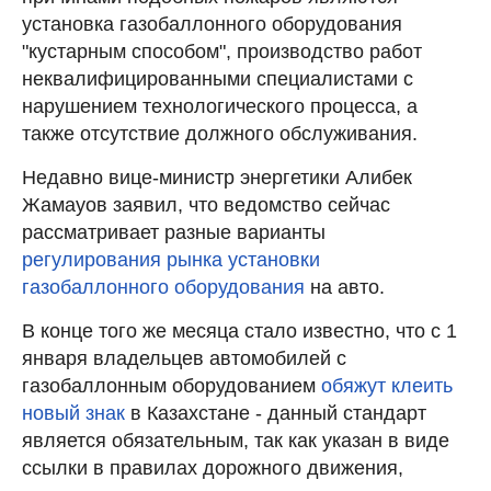
установка газобаллонного оборудования
"кустарным способом", производство работ
неквалифицированными специалистами с
нарушением технологического процесса, а
также отсутствие должного обслуживания.
Недавно вице-министр энергетики Алибек
Жамауов заявил, что ведомство сейчас
рассматривает разные варианты
регулирования рынка установки
газобаллонного оборудования
на авто.
В конце того же месяца стало известно, что с 1
января владельцев автомобилей с
газобаллонным оборудованием
обяжут клеить
новый знак
в Казахстане - данный стандарт
является обязательным, так как указан в виде
ссылки в правилах дорожного движения,