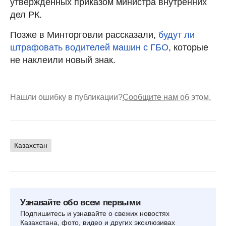
утвержденных приказом министра внутренних
дел РК.
Позже в Минторговли рассказали,
будут ли
штрафовать водителей машин с ГБО
, которые
не наклеили новый знак.
Нашли ошибку в публикации?
Сообщите нам об этом.
Казахстан
Узнавайте обо всем первыми
Подпишитесь и узнавайте о свежих новостях
Казахстана, фото, видео и других эксклюзивах