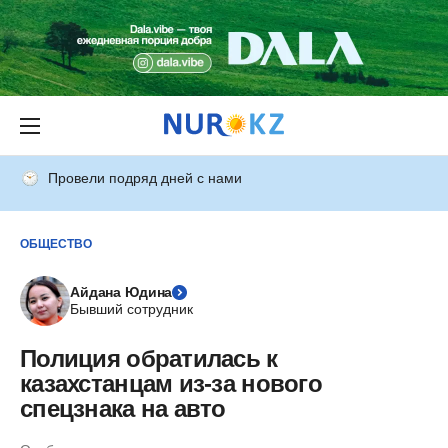
Провели подряд дней с нами
ОБЩЕСТВО
Айдана Юдина
Бывший сотрудник
Полиция обратилась к
казахстанцам из-за нового
спецзнака на авто