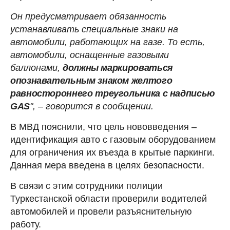
Он предусматривает обязанность
устанавливать специальные знаки на
автомобили, работающих на газе. То есть,
автомобили, оснащенные газовыми
баллонами,
должны маркироваться
опознавательным знаком желтого
равностороннего треугольника с надписью
GAS
", – говорится в сообщении.
В МВД пояснили, что цель нововведения –
идентификация авто с газовым оборудованием
для ограничения их въезда в крытые паркинги.
Данная мера введена в целях безопасности.
В связи с этим сотрудники полиции
Туркестанской области проверили водителей
автомобилей и провели разъяснительную
работу.