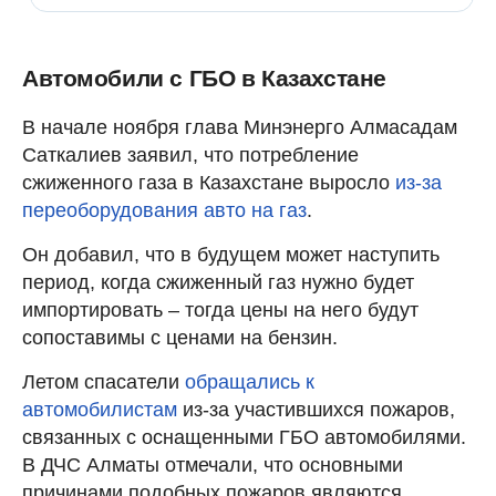
Автомобили с ГБО в Казахстане
В начале ноября глава Минэнерго Алмасадам
Саткалиев заявил, что потребление
сжиженного газа в Казахстане выросло
из-за
переоборудования авто на газ
.
Он добавил, что в будущем может наступить
период, когда сжиженный газ нужно будет
импортировать – тогда цены на него будут
сопоставимы с ценами на бензин.
Летом спасатели
обращались к
автомобилистам
из-за участившихся пожаров,
связанных с оснащенными ГБО автомобилями.
В ДЧС Алматы отмечали, что основными
причинами подобных пожаров являются