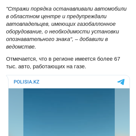
"Стражи порядка останавливали автомобили
в областном центре и предупреждали
автовладельцев, имеющих газобаллонное
оборудование, о необходимости установки
опознавательного знака", – добавили в
ведомстве.
Отмечается, что в регионе имеется более 67
тыс. авто, работающих на газе.