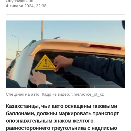
Опубликовано:
4 января 2024, 22:38
Спецзнак на авто. Кадр из видео: t.me/police_of_kz
Казахстанцы, чьи авто оснащены газовыми
баллонами, должны маркировать транспорт
опознавательным знаком желтого
равностороннего треугольника с надписью