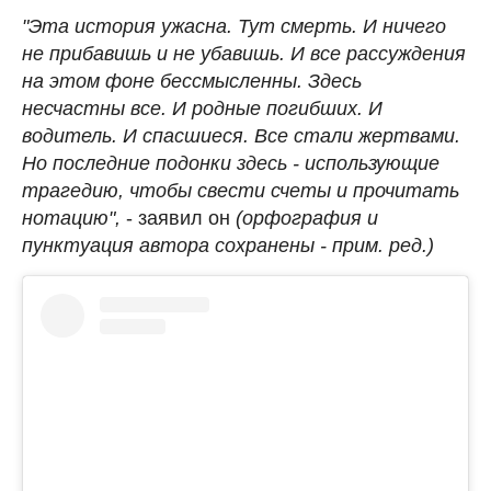
"Эта история ужасна. Тут смерть. И ничего
не прибавишь и не убавишь. И все рассуждения
на этом фоне бессмысленны. Здесь
несчастны все. И родные погибших. И
водитель. И спасшиеся. Все стали жертвами.
Но последние подонки здесь - использующие
трагедию, чтобы свести счеты и прочитать
нотацию",
- заявил он
(орфография и
пунктуация автора сохранены - прим. ред.)