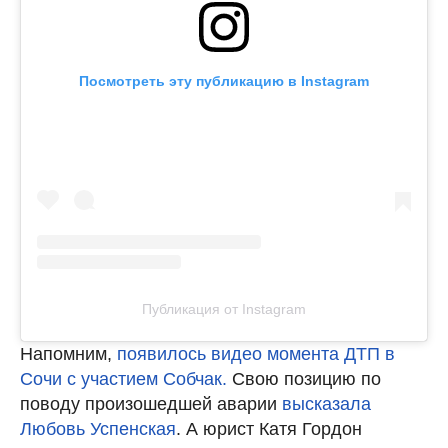
Посмотреть эту публикацию в Instagram
Публикация от Instagram
Напомним,
появилось видео момента ДТП в
Сочи с участием Собчак.
Свою позицию по
поводу произошедшей аварии
высказала
Любовь Успенская
. А юрист Катя Гордон