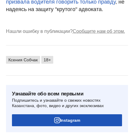
призвала водителя говорить только правду
, не
надеясь на защиту "крутого" адвоката.
Нашли ошибку в публикации?
Сообщите нам об этом.
Ксения Собчак
18+
Узнавайте обо всем первыми
Подпишитесь и узнавайте о свежих новостях
Казахстана, фото, видео и других эксклюзивах
Instagram