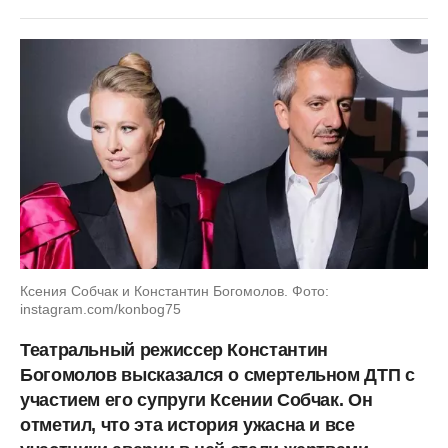
Ксения Собчак и Константин Богомолов. Фото:
instagram.com/konbog75
Театральный режиссер Константин
Богомолов высказался о смертельном ДТП с
участием его супруги Ксении Собчак. Он
отметил, что эта история ужасна и все