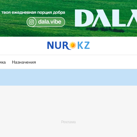
ика
Назначения