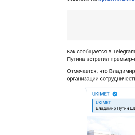
Как сообщается в Telegram
Путина встретил премьер-
Отмечается, что Владимир
организации сотрудничест