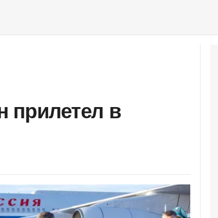
 прилетел в