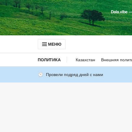
МЕНЮ
ПОЛИТИКА
Казахстан
Внешняя полит
Провели подряд дней с нами