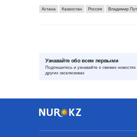
Астана
Казахстан
Россия
Владимир Пу
Узнавайте обо всем первыми
Подпишитесь и узнавайте о свежих новостях 
других эксклюзивах