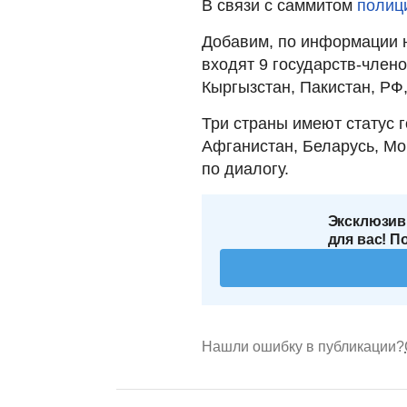
В связи с саммитом
полиц
Добавим, по информации
входят 9 государств-члено
Кыргызстан, Пакистан, РФ,
Три страны имеют статус
Афганистан, Беларусь, Мо
по диалогу.
Эксклюзив
для вас! П
Нашли ошибку в публикации?