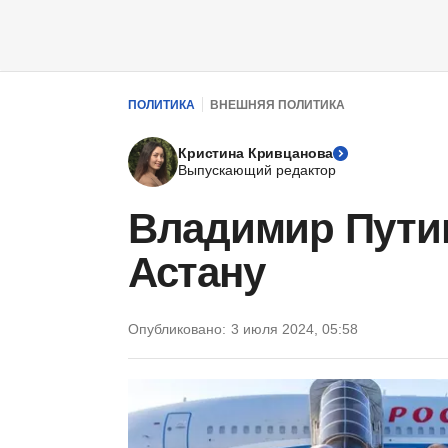
ПОЛИТИКА
ВНЕШНЯЯ ПОЛИТИКА
Кристина Кривцанова
Выпускающий редактор
Владимир Путин
Астану
Опубликовано:
3 июля 2024, 05:58