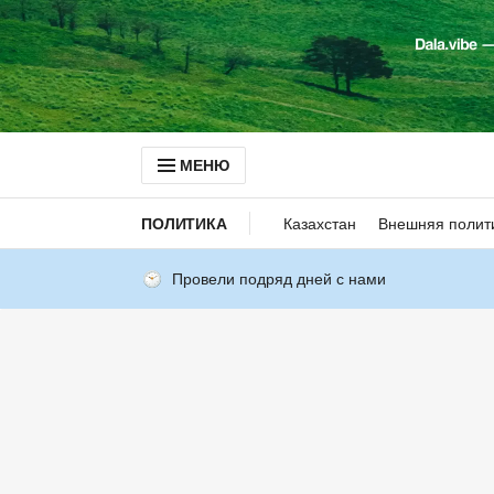
МЕНЮ
ПОЛИТИКА
Казахстан
Внешняя полит
Провели подряд дней с нами