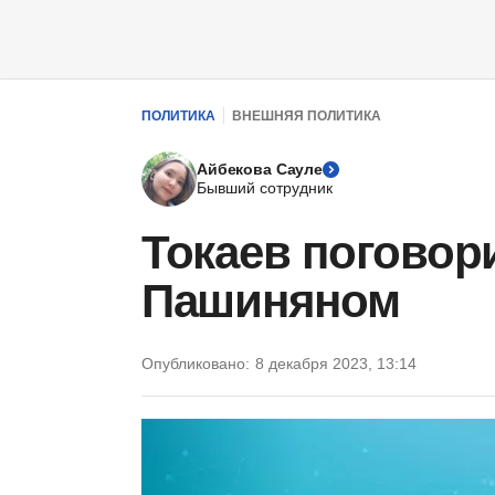
ПОЛИТИКА
ВНЕШНЯЯ ПОЛИТИКА
Айбекова Сауле
Бывший сотрудник
Токаев поговор
Пашиняном
Опубликовано:
8 декабря 2023, 13:14