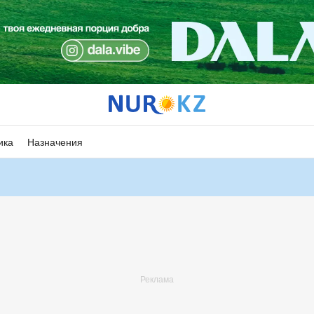
ика
Назначения