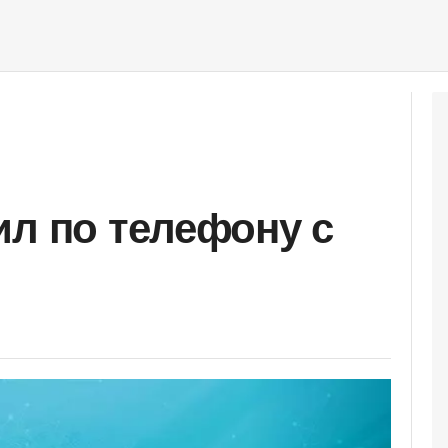
ил по телефону с