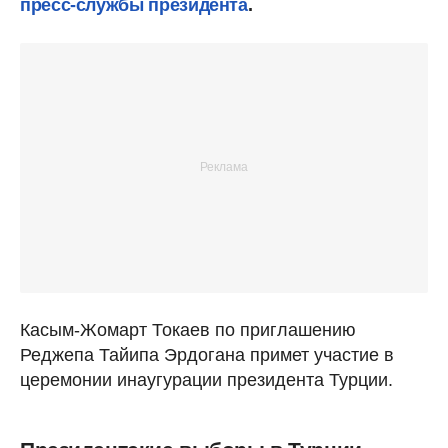
пресс-службы президента
.
Касым-Жомарт Токаев по приглашению
Реджепа Тайипа Эрдогана примет участие в
церемонии инаугурации президента Турции.