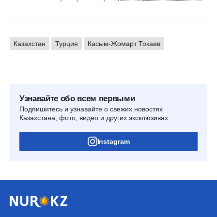
Казахстан
Турция
Касым-Жомарт Токаев
Узнавайте обо всем первыми
Подпишитесь и узнавайте о свежих новостях
Казахстана, фото, видео и других эксклюзивах
Instagram