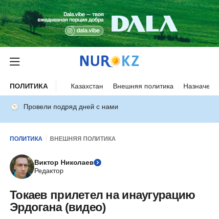
ПОЛИТИКА
Казахстан
Внешняя политика
Назначени
Провели подряд дней с нами
ПОЛИТИКА
ВНЕШНЯЯ ПОЛИТИКА
Виктор Николаев
Редактор
Токаев прилетел на инаугурацию
Эрдогана (видео)