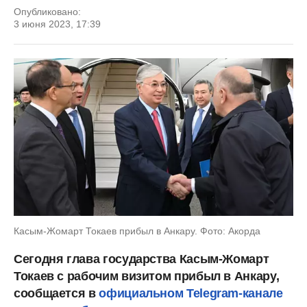
Опубликовано:
3 июня 2023, 17:39
Касым-Жомарт Токаев прибыл в Анкару. Фото: Акорда
Сегодня глава государства Касым-Жомарт
Токаев с рабочим визитом прибыл в Анкару,
сообщается в
официальном Telegram-канале