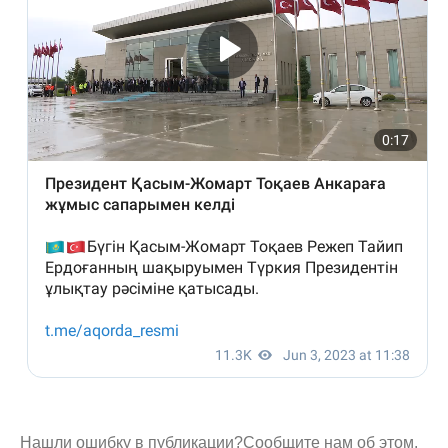
Нашли ошибку в публикации?
Сообщите нам об этом.