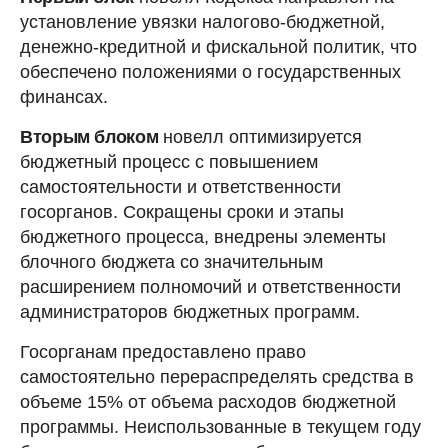
установление увязки налогово-бюджетной,
денежно-кредитной и фискальной политик, что
обеспечено положениями о государственных
финансах.
Вторым блоком
новелл оптимизируется
бюджетный процесс с повышением
самостоятельности и ответственности
госорганов. Сокращены сроки и этапы
бюджетного процесса, внедрены элементы
блочного бюджета со значительным
расширением полномочий и ответственности
администраторов бюджетных программ.
Госорганам предоставлено право
самостоятельно перераспределять средства в
объеме 15% от объема расходов бюджетной
программы. Неиспользованные в текущем году