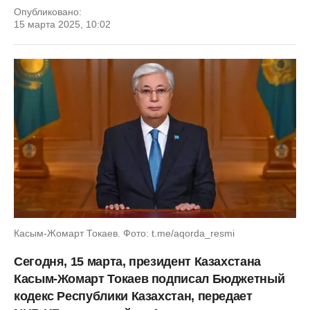
Опубликовано:
15 марта 2025, 10:02
Касым-Жомарт Токаев. Фото: t.me/aqorda_resmi
Сегодня, 15 марта, президент Казахстана
Касым-Жомарт Токаев подписал Бюджетный
кодекс Республики Казахстан, передает