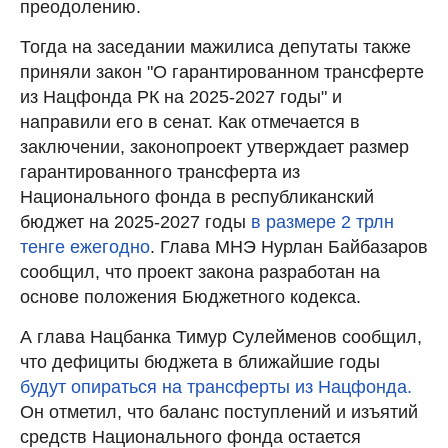
преодолению.
Тогда на заседании мажилиса депутаты также
приняли закон "О гарантированном трансферте
из Нацфонда РК на 2025-2027 годы" и
направили его в сенат. Как отмечается в
заключении, законопроект утверждает размер
гарантированного трансферта из
Национального фонда в республиканский
бюджет на 2025-2027 годы
в размере 2 трлн
тенге ежегодно
. Глава МНЭ Нурлан Байбазаров
сообщил, что проект закона разработан на
основе положения Бюджетного кодекса.
А глава Нацбанка Тимур Сулейменов сообщил,
что дефициты бюджета в ближайшие годы
будут опираться на трансферты из Нацфонда.
Он отметил, что баланс поступлений и изъятий
средств Национального фонда остается