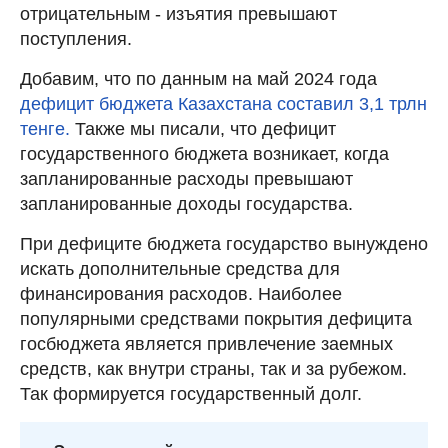
отрицательным - изъятия превышают
поступления.
Добавим, что по данным на май 2024 года
дефицит бюджета Казахстана составил 3,1 трлн
тенге.
Также мы писали, что дефицит
государственного бюджета возникает, когда
запланированные расходы превышают
запланированные доходы государства.
При дефиците бюджета государство вынуждено
искать дополнительные средства для
финансирования расходов. Наиболее
популярными средствами покрытия дефицита
госбюджета является привлечение заемных
средств, как внутри страны, так и за рубежом.
Так формируется государственный долг.