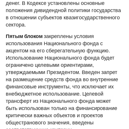
денег. В Кодексе установлены основные
положения дивидендной политики государства
в отношении субъектов квазигосударственного
сектора.
Пятым блоком
закреплены условия
использования Национального фонда с
акцентом на его сберегательную функцию.
Использование Национального фонда будет
ограничено целевыми ориентирами,
утверждаемыми Президентом. Введен запрет
на размещение средств фонда во внутренние
финансовые инструменты, что исключает их
внебюджетное использование. Целевой
трансферт из Национального фонда может
быть использован только на финансирование
критически важных объектов и проектов
общестранового значения, введены