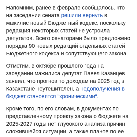
Напомним, ранее в феврале сообщалось, что
на заседании сената
решили вернуть
в
мажилис новый Бюджетный кодекс, поскольку
редакция некоторых статей не устроила
депутатов. Всего сенаторами было предложено
порядка 90 новых редакций отдельных статей
Бюджетного кодекса и сопутствующего закона.
Отметим, в октябре прошлого года на
заседании мажилиса депутат Павел Казанцев
заявил, что прогноз по доходам на 2025 год в
Казахстане неутешителен, а
недополучения в
бюджет становятся "хроническими".
Кроме того, по его словам, в документах по
представленному проекту закона о бюджете на
2025-2027 годы нет глубокого анализа причин
сложившейся ситуации, а также планов по ее