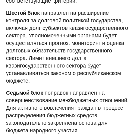
соответствующие критерии.
Шестой блок
направлен на расширение
контроля за долговой политикой государства,
включая долг субъектов квазигосударственного
сектора. Уполномоченными органами будет
осуществляться прогноз, мониторинг и оценка
долговых обязательств государственного
сектора. Лимит внешнего долга
квазигосударственного сектора будет
устанавливаться законом о республиканском
бюджете.
Седьмой блок
поправок направлен на
совершенствование межбюджетных отношений.
Для активного вовлечения граждан в процесс
распределения бюджетных средств
законодательно закреплена основа для
бюджета народного участия.