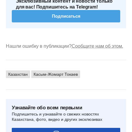
Эксклюзивный контент и новости только
для вас! Подпишитесь на Telegram!
Подписаться
Нашли ошибку в публикации?
Сообщите нам об этом.
Казахстан
Касым-Жомарт Токаев
Узнавайте обо всем первыми
Подпишитесь и узнавайте о свежих новостях
Казахстана, фото, видео и других эксклюзивах