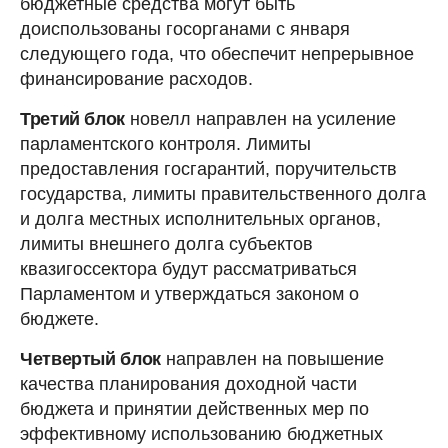
бюджетные средства могут быть
доиспользованы госорганами с января
следующего года, что обеспечит непрерывное
финансирование расходов.
Третий блок
новелл направлен на усиление
парламентского контроля. Лимиты
предоставления госгарантий, поручительств
государства, лимиты правительственного долга
и долга местных исполнительных органов,
лимиты внешнего долга субъектов
квазигоссектора будут рассматриваться
Парламентом и утверждаться законом о
бюджете.
Четвертый блок
направлен на повышение
качества планирования доходной части
бюджета и принятии действенных мер по
эффективному использованию бюджетных