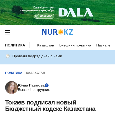
ПОЛИТИКА
Казахстан
Внешняя политика
Назначени
Провели подряд дней с нами
ПОЛИТИКА
КАЗАХСТАН
Юлия Павлова
Бывший сотрудник
Токаев подписал новый
Бюджетный кодекс Казахстана