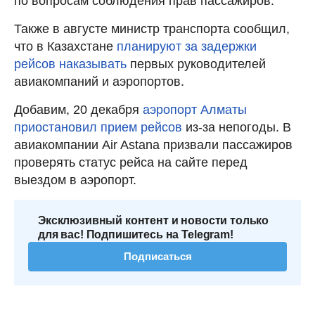
по вопросам соблюдения прав пассажиров.
Также в августе министр транспорта сообщил,
что в Казахстане
планируют за задержки
рейсов наказывать
первых руководителей
авиакомпаний и аэропортов.
Добавим, 20 декабря
аэропорт Алматы
приостановил прием рейсов
из-за непогоды. В
авиакомпании Air Astana призвали пассажиров
проверять статус рейса на сайте перед
выездом в аэропорт.
Эксклюзивный контент и новости только
для вас! Подпишитесь на Telegram!
Подписаться