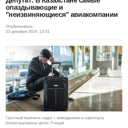
Депутат: В Казахстане самые
опаздывающие и
"неизвиняющиеся" авиакомпании
Опубликовано:
23 декабря 2024, 13:01
Грустный мужчина сидит с чемоданами в аэропорту.
Иллюстративное фото: Freepik