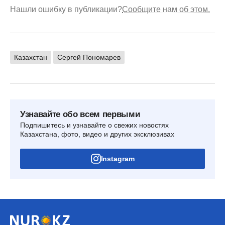
Нашли ошибку в публикации?
Сообщите нам об этом.
Казахстан
Сергей Пономарев
Узнавайте обо всем первыми
Подпишитесь и узнавайте о свежих новостях
Казахстана, фото, видео и других эксклюзивах
Instagram