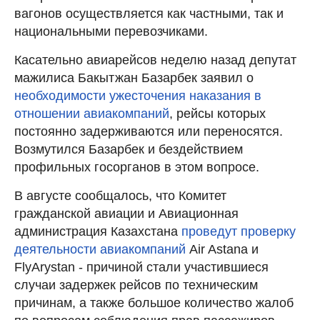
вагонов осуществляется как частными, так и
национальными перевозчиками.
Касательно авиарейсов неделю назад депутат
мажилиса Бакытжан Базарбек заявил о
необходимости ужесточения наказания в
отношении авиакомпаний
, рейсы которых
постоянно задерживаются или переносятся.
Возмутился Базарбек и бездействием
профильных госорганов в этом вопросе.
В августе сообщалось, что Комитет
гражданской авиации и Авиационная
администрация Казахстана
проведут проверку
деятельности авиакомпаний
Air Astana и
FlyArystan - причиной стали участившиеся
случаи задержек рейсов по техническим
причинам, а также большое количество жалоб