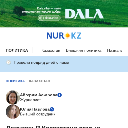
ПОЛИТИКА
Казахстан
Внешняя политика
Назначени
Провели подряд дней с нами
ПОЛИТИКА
КАЗАХСТАН
Айгерим Аскарова
Журналист
Юлия Павлова
Бывший сотрудник