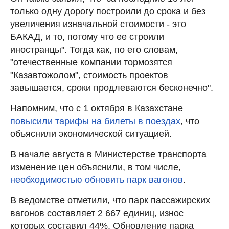
только одну дорогу построили до срока и без
увеличения изначальной стоимости - это
БАКАД, и то, потому что ее строили
иностранцы". Тогда как, по его словам,
"отечественные компании тормозятся
"Казавтожолом", стоимость проектов
завышается, сроки продлеваются бесконечно".
Напомним, что с 1 октября в Казахстане
повысили тарифы на билеты в поездах
, что
объяснили экономической ситуацией.
В начале августа в Министерстве транспорта
изменение цен объяснили, в том числе,
необходимостью обновить парк вагонов
.
В ведомстве отметили, что парк пассажирских
вагонов составляет 2 667 единиц, износ
которых составил 44%. Обновление парка