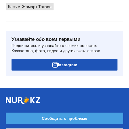
Касым-Жомарт Токаев
Узнавайте обо всем первыми
Подпишитесь и узнавайте о свежих новостях
Казахстана, фото, видео и других эксклюзивах
Instagram
Сообщить о проблеме