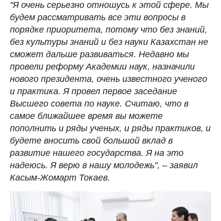
"Я очень серьезно отношусь к этой сфере. Мы
будем рассматривать все эти вопросы в
порядке приоритета, потому что без знаний,
без культуры знаний и без науки Казахстан не
сможет дальше развиваться. Недавно мы
провели реформу Академии наук, назначили
нового президента, очень известного ученого
и практика. Я провел первое заседание
Высшего совета по науке. Считаю, что в
самое ближайшее время вы можете
пополнить и ряды ученых, и ряды практиков, и
будете вносить свой большой вклад в
развитие нашего государства. Я на это
надеюсь. Я верю в нашу молодежь", – заявил
Касым-Жомарт Токаев.