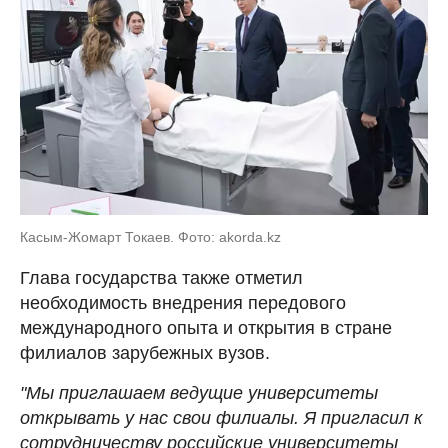
Касым-Жомарт Токаев. Фото: akorda.kz
Глава государства также отметил
необходимость внедрения передового
международного опыта и открытия в стране
филиалов зарубежных вузов.
"Мы приглашаем ведущие университеты
открывать у нас свои филиалы. Я пригласил к
сотрудничеству российские университеты