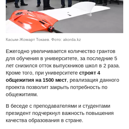
Касым-Жомарт Токаев. Фото: akorda.kz
Ежегодно увеличивается количество грантов
для обучения в университете, за последние 5
лет снизился отток выпускников школ в 2 раза.
Кроме того, при университете
строят 4
общежития на 1500 мест
, реализация данного
проекта позволит закрыть потребность по
общежитиям.
В беседе с преподавателями и студентами
президент подчеркнул важность повышения
качества образования в стране.