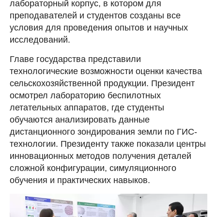
лабораторный корпус, в котором для
преподавателей и студентов созданы все
условия для проведения опытов и научных
исследований.
Главе государства представили
технологические возможности оценки качества
сельскохозяйственной продукции. Президент
осмотрел лабораторию беспилотных
летательных аппаратов, где студенты
обучаются анализировать данные
дистанционного зондирования земли по ГИС-
технологии. Президенту также показали центры
инновационных методов получения деталей
сложной конфигурации, симуляционного
обучения и практических навыков.