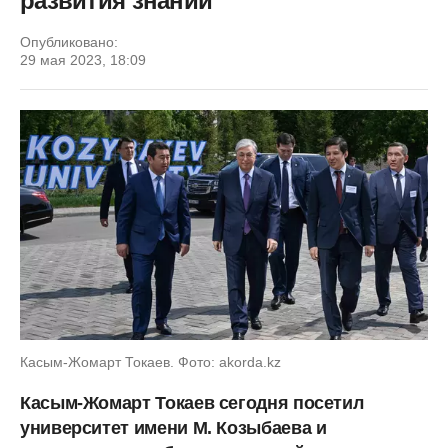
развития знаний
Опубликовано:
29 мая 2023, 18:09
Касым-Жомарт Токаев. Фото: akorda.kz
Касым-Жомарт Токаев сегодня посетил
университет имени М. Козыбаева и