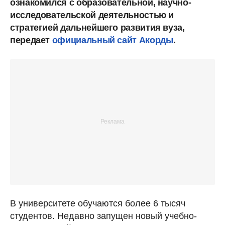
ознакомился с образовательной, научно-
исследовательской деятельностью и
стратегией дальнейшего развития вуза,
передает
официальный сайт Акорды
.
В университете обучаются более 6 тысяч
студентов. Недавно запущен новый учебно-