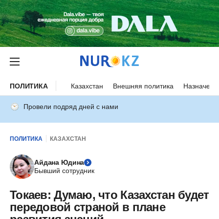
ПОЛИТИКА
Казахстан
Внешняя политика
Назначени
Провели подряд дней с нами
ПОЛИТИКА
КАЗАХСТАН
Айдана Юдина
Бывший сотрудник
Токаев: Думаю, что Казахстан будет
передовой страной в плане