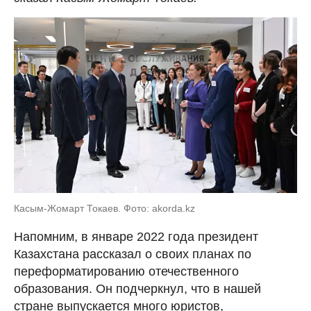
Касым-Жомарт Токаев. Фото: akorda.kz
Напомним, в январе 2022 года президент
Казахстана рассказал о своих планах по
переформатированию отечественного
образования. Он подчеркнул, что в нашей
стране выпускается много юристов,