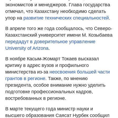
экономистов и менеджеров. Глава государства
отмечал, что Казахстану необходимо сделать
упор на
развитие технических специальностей
.
В апреле того же года сообщалось, что Северо-
Казахстанский университет имени М. Козыбаева
передадут в доверительное управление
University of Arizona
.
В ноябре Касым-Жомарт Токаев высказал
критику в адрес вузов и профильного
министерства из-за
неосвоения большей части
грантов в регионе
. Также, по мнению
президента, особое внимание нужно уделить
подготовке профессиональных кадров,
востребованных в регионе.
В марте текущего года министр науки и
высшего образования Саясат Нурбек сообщил