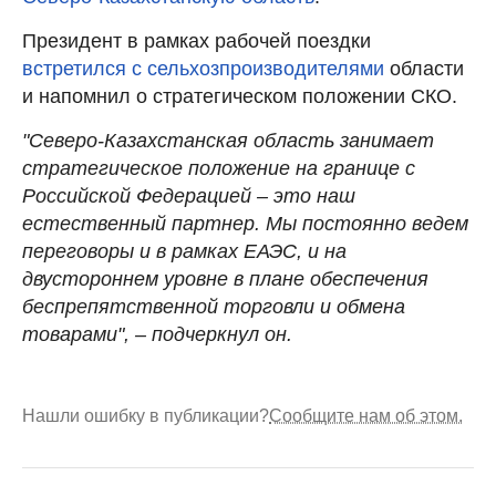
Президент в рамках рабочей поездки
встретился с сельхозпроизводителями
области
и напомнил о стратегическом положении СКО.
"Северо-Казахстанская область занимает
стратегическое положение на границе с
Российской Федерацией – это наш
естественный партнер. Мы постоянно ведем
переговоры и в рамках ЕАЭС, и на
двустороннем уровне в плане обеспечения
беспрепятственной торговли и обмена
товарами", – подчеркнул он.
Нашли ошибку в публикации?
Сообщите нам об этом.