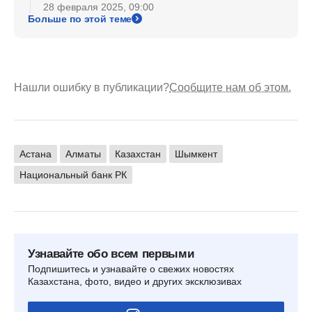
28 февраля 2025, 09:00
Больше по этой теме
Нашли ошибку в публикации?
Сообщите нам об этом.
Астана
Алматы
Казахстан
Шымкент
Национальный банк РК
Узнавайте обо всем первыми
Подпишитесь и узнавайте о свежих новостях
Казахстана, фото, видео и других эксклюзивах