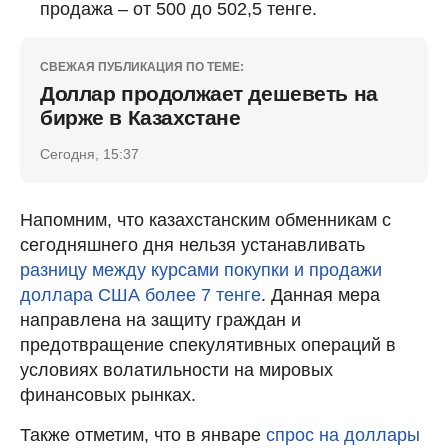
продажа – от 500 до 502,5 тенге.
СВЕЖАЯ ПУБЛИКАЦИЯ ПО ТЕМЕ:
Доллар продолжает дешеветь на
бирже в Казахстане
Сегодня, 15:37
Напомним, что казахстанским обменникам с
сегодняшнего дня нельзя устанавливать
разницу между курсами покупки и продажи
доллара США более 7 тенге
. Данная мера
направлена на защиту граждан и
предотвращение спекулятивных операций в
условиях волатильности на мировых
финансовых рынках.
Также отметим, что в январе
спрос на доллары