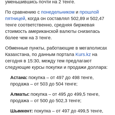
уменьшившись почти на 2 тенге.
По сравнению с
понедельником
и
прошлой
пятницей
, когда он составлял 502,89 и 502,47
тенге соответственно, средняя биржевая
стоимость американской валюты снизилась
более чем на 3 тенге.
Обменные пункты, работающие в мегаполисах
Казахстана, по данным портала
Kurs.kz
на
сегодня в 15:30, между тем предлагают
следующие курсы покупки и продажи доллара:
Астана:
покупка – от 497 до 498 тенге,
продажа – от 503 до 504 тенге;
Алматы:
покупка – от 495 до 499,5 тенге,
продажа – от 500 до 502,3 тенге;
Шымкент:
покупка – от 497 до 499,5 тенге,