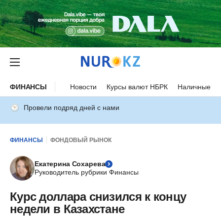
ФИНАНСЫ
Новости
Курсы валют НБРК
Наличные ку
Провели подряд дней с нами
ФИНАНСЫ
ФОНДОВЫЙ РЫНОК
Екатерина Сохарева
Руководитель рубрики Финансы
Курс доллара снизился к концу
недели в Казахстане