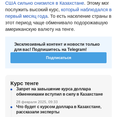
США сильно снизился в Казахстане
. Этому мог
послужить высокий курс,
который наблюдался в
первый месяц года
. То есть население страны в
этот период чаще обменивало подорожавшую
американскую валюту на тенге.
Эксклюзивный контент и новости только
для вас! Подпишитесь на Telegram!
Подписаться
Курс тенге
Запрет на завышение курса доллара
обменниками вступил в силу в Казахстане
28 февраля 2025, 09:33
Что будет с курсом доллара в Казахстане,
рассказали эксперты