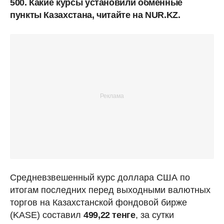
500. Какие курсы установили обменные
пункты Казахстана, читайте на NUR.KZ.
Средневзвешенный курс доллара США по
итогам последних перед выходными валютных
торгов на Казахстанской фондовой бирже
(KASE) составил
499,22 тенге
, за сутки