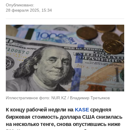
Опубликовано:
28 февраля 2025, 15:34
Иллюстративное фото: NUR.KZ / Владимир Третьяков
К концу рабочей недели на
KASE
средняя
биржевая стоимость доллара США снизилась
на несколько тенге, снова опустившись ниже