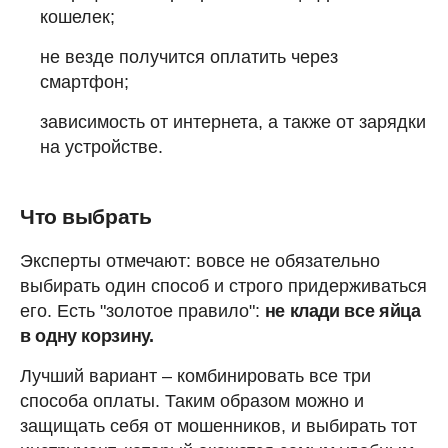
кошелек;
не везде получится оплатить через
смартфон;
зависимость от интернета, а также от зарядки
на устройстве.
Что выбрать
Эксперты отмечают: вовсе не обязательно
выбирать один способ и строго придерживаться
его. Есть "золотое правило":
не клади все яйца
в одну корзину.
Лучший вариант – комбинировать все три
способа оплаты. Таким образом можно и
защищать себя от мошенников, и выбирать тот