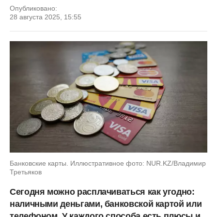
Опубликовано:
28 августа 2025, 15:55
Банковские карты. Иллюстративное фото: NUR.KZ/Владимир
Третьяков
Сегодня можно расплачиваться как угодно:
наличными деньгами, банковской картой или
телефоном. У каждого способа есть плюсы и