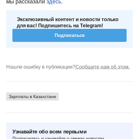
мы рассказали
здесь
.
Эксклюзивный контент и новости только
для вас! Подпишитесь на Telegram!
Подписаться
Нашли ошибку в публикации?
Сообщите нам об этом.
Зарплаты в Казахстане
Узнавайте обо всем первыми
Подпишитесь и узнавайте о свежих новостях