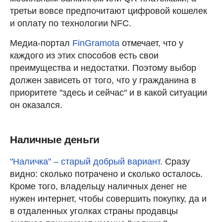
третьи вовсе предпочитают цифровой кошелек
и оплату по технологии NFC.
Медиа-портал
FinGramota
отмечает, что у
каждого из этих способов есть свои
преимущества и недостатки. Поэтому выбор
должен зависеть от того, что у гражданина в
приоритете "здесь и сейчас" и в какой ситуации
он оказался.
Наличные деньги
"Наличка" – старый добрый вариант.
Сразу
видно: сколько потрачено и сколько осталось.
Кроме того, владельцу наличных денег не
нужен интернет, чтобы совершить покупку, да и
в отдаленных уголках страны продавцы