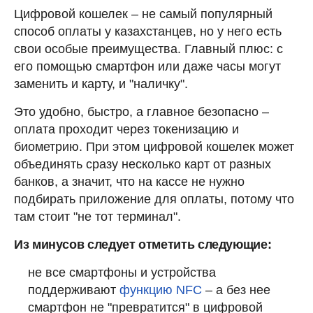
Цифровой кошелек – не самый популярный
способ оплаты у казахстанцев, но у него есть
свои особые преимущества. Главный плюс: с
его помощью смартфон или даже часы могут
заменить и карту, и "наличку".
Это удобно, быстро, а главное безопасно –
оплата проходит через токенизацию и
биометрию. При этом цифровой кошелек может
объединять сразу несколько карт от разных
банков, а значит, что на кассе не нужно
подбирать приложение для оплаты, потому что
там стоит "не тот терминал".
Из минусов следует отметить следующие:
не все смартфоны и устройства
поддерживают
функцию NFC
– а без нее
смартфон не "превратится" в цифровой