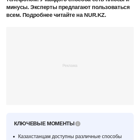
минусы. Эксперты предлагают пользоваться
всем. Подробнее читайте на NUR.KZ.
КЛЮЧЕВЫЕ МОМЕНТЫ
Казахстанцам доступны различные способы