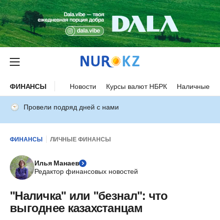
ФИНАНСЫ
Новости
Курсы валют НБРК
Наличные ку
Провели подряд дней с нами
ФИНАНСЫ
ЛИЧНЫЕ ФИНАНСЫ
Илья Манаев
Редактор финансовых новостей
"Наличка" или "безнал": что
выгоднее казахстанцам