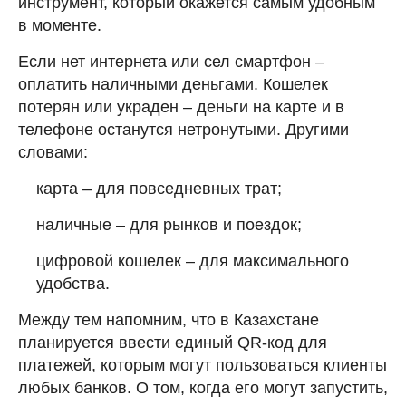
инструмент, который окажется самым удобным
в моменте.
Если нет интернета или сел смартфон –
оплатить наличными деньгами. Кошелек
потерян или украден – деньги на карте и в
телефоне останутся нетронутыми. Другими
словами:
карта – для повседневных трат;
наличные – для рынков и поездок;
цифровой кошелек – для максимального
удобства.
Между тем напомним, что в Казахстане
планируется ввести единый QR-код для
платежей, которым могут пользоваться клиенты
любых банков. О том, когда его могут запустить,