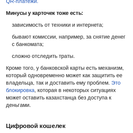
QR-платежи.
Минусы у карточек тоже есть:
зависимость от техники и интернета;
бывают комиссии, например, за снятие денег
с банкомата;
сложно отследить траты.
Кроме того, у банковской карты есть механизм,
который одновременно может как защитить ее
владельца, так и доставить ему проблем.
Это
блокировка
, которая в некоторых ситуациях
может оставить казахстанца без доступа к
деньгами.
Цифровой кошелек