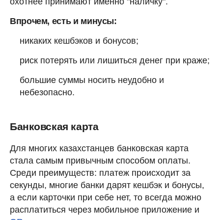
охотнее принимают именно "наличку".
Впрочем, есть и минусы:
никаких кешбэков и бонусов;
риск потерять или лишиться денег при краже;
большие суммы носить неудобно и
небезопасно.
Банковская карта
Для многих казахстанцев банковская карта
стала самым привычным способом оплаты.
Среди преимуществ: платеж происходит за
секунды, многие банки дарят кешбэк и бонусы,
а если карточки при себе нет, то всегда можно
расплатиться через мобильное приложение и