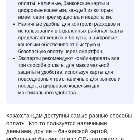
оплаты: наличные, банковские карты и
цифровые кошельки, каждый из которых
имеет свои преимущества и недостатки.
Наличные удобны для контроля расходов и
использования в отдаленных районах, карты
предлагают кешбэк и бонусы, а цифровые
кошельки обеспечивают быструю и
безопасную оплату через смартфон.
Эксперты рекомендуют комбинировать все
три способа оплаты для максимальной
защиты и удобства, используя карты для
повседневных трат, наличные для рынков и
поездок, а цифровые кошельки для
максимального удобства.
Казахстанцам доступны самые разные способы
оплаты. Кто-то пользуется наличными
деньгами, другие – банковской картой,
мобильным банкингом или QR-платежами, а