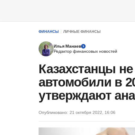
ФИНАНСЫ
ЛИЧНЫЕ ФИНАНСЫ
Илья Манаев
Редактор финансовых новостей
Казахстанцы не
автомобили в 20
утверждают ан
Опубликовано:
21 октября 2022, 16:06