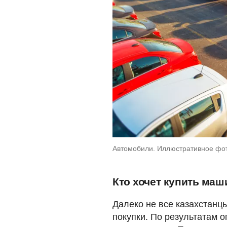
Автомобили. Иллюстративное фото
Кто хочет купить маш
Далеко не все казахстанц
покупки. По результатам о