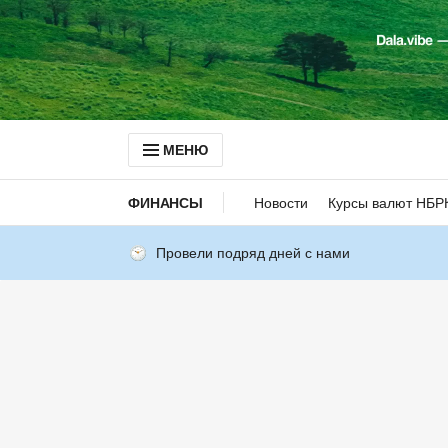
МЕНЮ
ФИНАНСЫ
Новости
Курсы валют НБР
Провели подряд дней с нами