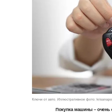
Ключи от авто. Иллюстративное фото: krisanapo
Покупка машины – очень 