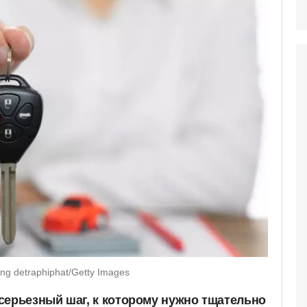
ng detraphiphat/Getty Images
серьезный шаг, к которому нужно тщательно