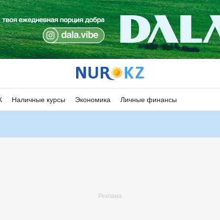
К
Наличные курсы
Экономика
Личные финансы