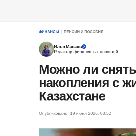
ФИНАНСЫ
ПЕНСИИ И ПОСОБИЯ
Илья Манаев
Редактор финансовых новостей
Можно ли снят
накопления с ж
Казахстане
Опубликовано:
19 июня 2026, 08:52