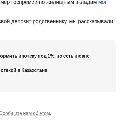
азмер госпремии по жилищным вкладам
мог
 свой депозит родственнику, мы рассказывали
ормить ипотеку под 1%, но есть нюанс
отекой в Казахстане
Сообщите нам об этом.