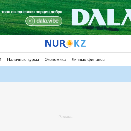
К
Наличные курсы
Экономика
Личные финансы