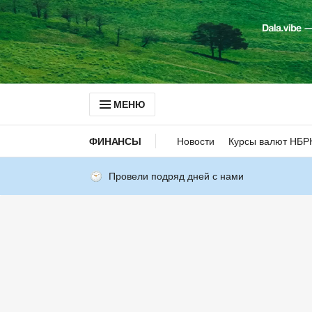
МЕНЮ
ФИНАНСЫ
Новости
Курсы валют НБР
Провели подряд дней с нами