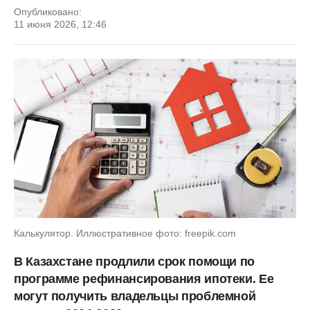
Опубликовано:
11 июня 2026, 12:46
Калькулятор. Иллюстративное фото: freepik.com
В Казахстане продлили срок помощи по
программе рефинансирования ипотеки. Ее
могут получить владельцы проблемной