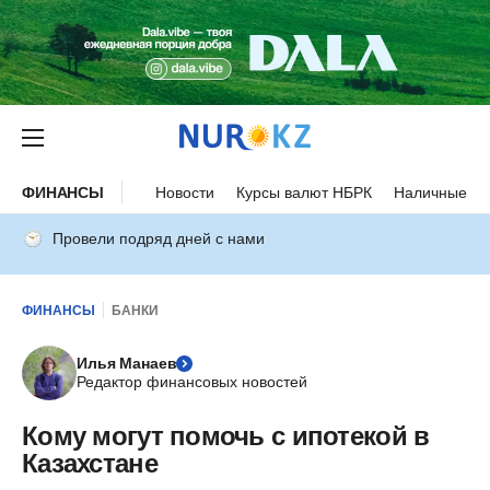
ФИНАНСЫ
Новости
Курсы валют НБРК
Наличные ку
Провели подряд дней с нами
ФИНАНСЫ
БАНКИ
Илья Манаев
Редактор финансовых новостей
Кому могут помочь с ипотекой в
Казахстане