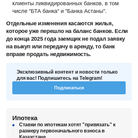
клиенты ликвидированных банков, в том
числе "БТА банка" и "Банка Астаны".
Отдельные изменения касаются жилья,
которое уже перешло на баланс банков. Если
до конца 2025 года заемщик не подал заявку
на выкуп или передачу в аренду, то банк
вправе продать недвижимость.
Эксклюзивный контент и новости только
для вас! Подпишитесь на Telegram!
Подписаться
Ипотека
Ставки по ипотекам хотят "привязать" к
размеру первоначального взноса в
Казахстане