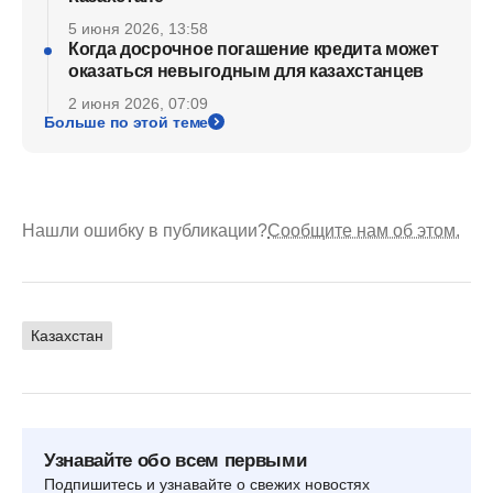
5 июня 2026, 13:58
Когда досрочное погашение кредита может
оказаться невыгодным для казахстанцев
2 июня 2026, 07:09
Больше по этой теме
Нашли ошибку в публикации?
Сообщите нам об этом.
Казахстан
Узнавайте обо всем первыми
Подпишитесь и узнавайте о свежих новостях