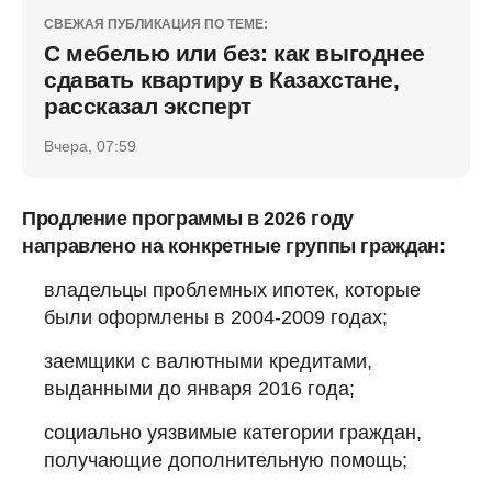
СВЕЖАЯ ПУБЛИКАЦИЯ ПО ТЕМЕ:
С мебелью или без: как выгоднее
сдавать квартиру в Казахстане,
рассказал эксперт
Вчера, 07:59
Продление программы в 2026 году
направлено на конкретные группы граждан:
владельцы проблемных ипотек, которые
были оформлены в 2004-2009 годах;
заемщики с валютными кредитами,
выданными до января 2016 года;
социально уязвимые категории граждан,
получающие дополнительную помощь;