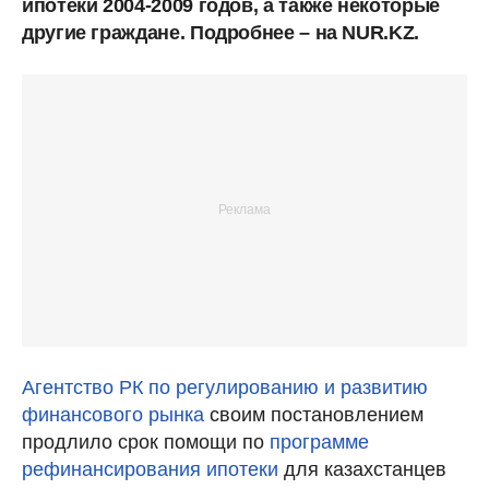
ипотеки 2004-2009 годов, а также некоторые
другие граждане. Подробнее – на NUR.KZ.
Агентство РК по регулированию и развитию
финансового рынка
своим постановлением
продлило срок помощи по
программе
рефинансирования ипотеки
для казахстанцев