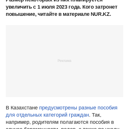
увеличить с 1 июля 2023 года. Кого затронет
повышение, читайте в материале NUR.KZ.
В Казахстане
предусмотрены разные пособия
для отдельных категорий граждан
. Так,
например, родителям полагаются пособия в