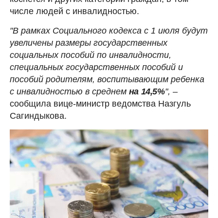
числе людей с инвалидностью.
"В рамках Социального кодекса с 1 июля будут
увеличены размеры государственных
социальных пособий по инвалидности,
специальных государственных пособий и
пособий родителям, воспитывающим ребенка
с инвалидностью в среднем
на 14,5%
",
–
сообщила вице-министр ведомства Назгуль
Сагиндыкова.