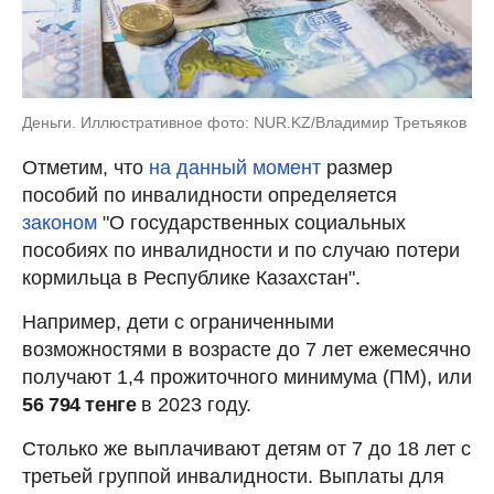
Деньги. Иллюстративное фото: NUR.KZ/Владимир Третьяков
Отметим, что
на данный момент
размер
пособий по инвалидности определяется
законом
"О государственных социальных
пособиях по инвалидности и по случаю потери
кормильца в Республике Казахстан".
Например, дети с ограниченными
возможностями в возрасте до 7 лет ежемесячно
получают 1,4 прожиточного минимума (ПМ), или
56 794 тенге
в 2023 году.
Столько же выплачивают детям от 7 до 18 лет с
третьей группой инвалидности. Выплаты для