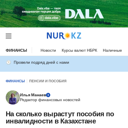
ФИНАНСЫ
Новости
Курсы валют НБРК
Наличные ку
Провели подряд дней с нами
ФИНАНСЫ
ПЕНСИИ И ПОСОБИЯ
Илья Манаев
Редактор финансовых новостей
На сколько вырастут пособия по
инвалидности в Казахстане