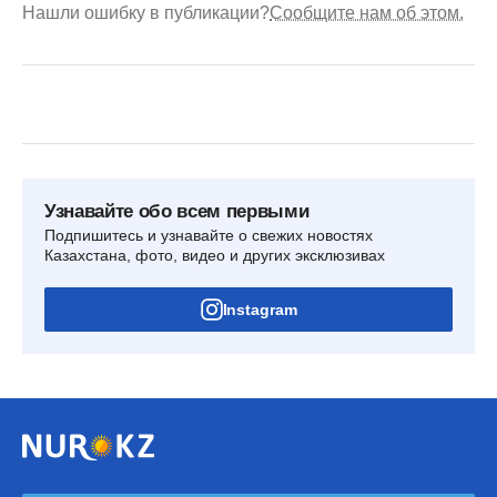
Нашли ошибку в публикации?
Сообщите нам об этом.
Узнавайте обо всем первыми
Подпишитесь и узнавайте о свежих новостях
Казахстана, фото, видео и других эксклюзивах
Instagram