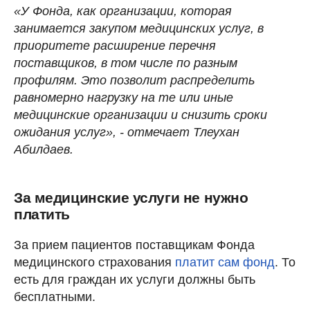
«У Фонда, как организации, которая
занимается закупом медицинских услуг, в
приоритете расширение перечня
поставщиков, в том числе по разным
профилям. Это позволит распределить
равномерно нагрузку на те или иные
медицинские организации и снизить сроки
ожидания услуг», - отмечает Тлеухан
Абилдаев.
За медицинские услуги не нужно
платить
За прием пациентов поставщикам Фонда
медицинского страхования
платит сам фонд
. То
есть для граждан их услуги должны быть
бесплатными.