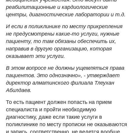
реабилитационные и кардиологические
центры, диагностические лаборатории и т.д.
И если в поликлинике по месту прикрепления
не предусмотрены какие-то услуги, нужные
пациенту, то там обязаны обеспечить их,
направив в другую организацию, которая
оказывает эти услуги.
В этом вопросе не должны ущемляться права
пациентов. Это однозначно», - утверждает
директор алматинского филиала Тлеухан
Абилдаев.
То есть пациент должен попасть на прием
специалиста и пройти необходимую
диагностику, даже если такие услуги в
поликлинике по месту прописки не оказываются
и запись, соответственно, не ведется вообще.