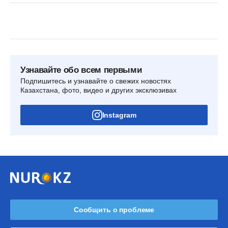
Узнавайте обо всем первыми
Подпишитесь и узнавайте о свежих новостях
Казахстана, фото, видео и других эксклюзивах
Instagram
Сообщить о проблеме