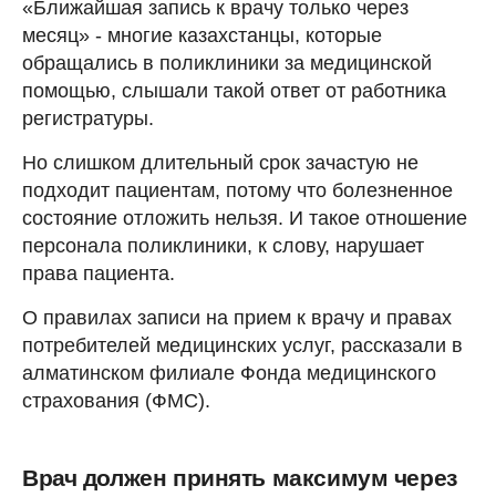
«Ближайшая запись к врачу только через
месяц» - многие казахстанцы, которые
обращались в поликлиники за медицинской
помощью, слышали такой ответ от работника
регистратуры.
Но слишком длительный срок зачастую не
подходит пациентам, потому что болезненное
состояние отложить нельзя. И такое отношение
персонала поликлиники, к слову, нарушает
права пациента.
О правилах записи на прием к врачу и правах
потребителей медицинских услуг, рассказали в
алматинском филиале Фонда медицинского
страхования (ФМС).
Врач должен принять максимум через