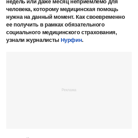
недель или даже месяц неприемлемо для
человека, которому медицинская помощь
нужна на данный момент. Как своевременно
ее получить в рамках обязательного
социального медицинского страхования,
узнали журналисты
Нурфин
.