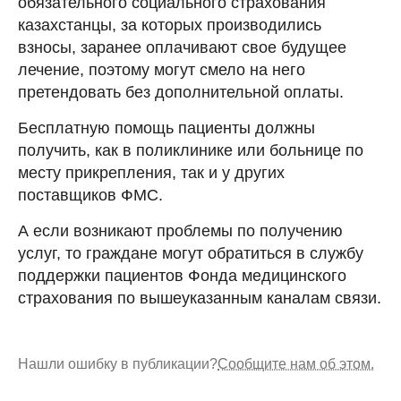
обязательного социального страхования
казахстанцы, за которых производились
взносы, заранее оплачивают свое будущее
лечение, поэтому могут смело на него
претендовать без дополнительной оплаты.
Бесплатную помощь пациенты должны
получить, как в поликлинике или больнице по
месту прикрепления, так и у других
поставщиков ФМС.
А если возникают проблемы по получению
услуг, то граждане могут обратиться в службу
поддержки пациентов Фонда медицинского
страхования по вышеуказанным каналам связи.
Нашли ошибку в публикации?
Сообщите нам об этом.