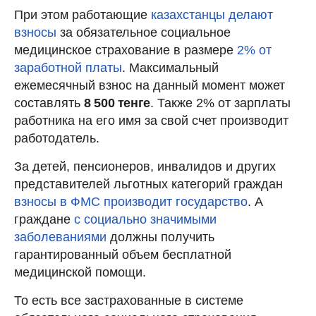
При этом работающие
казахстанцы делают
взносы
за обязательное социальное
медицинское страхование в размере
2% от
заработной платы
. Максимальный
ежемесячный взнос на данный момент может
составлять
8 500 тенге
. Также 2% от зарплаты
работника на его имя за свой счет производит
работодатель.
За детей, пенсионеров, инвалидов и других
представителей льготных категорий граждан
взносы в ФМС производит государство
. А
граждане
с социально значимыми
заболеваниями
должны получить
гарантированный объем бесплатной
медицинской помощи.
То есть все застрахованные в системе