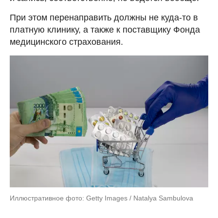
При этом перенаправить должны не куда-то в
платную клинику, а также к поставщику Фонда
медицинского страхования.
Иллюстративное фото: Getty Images / Natalya Sambulova