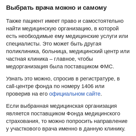
Выбрать врача можно и самому
Также пациент имеет право и самостоятельно
найти медицинскую организацию, в которой
есть необходимые ему медицинские услуги или
специалисты. Это может быть другая
поликлиника, больница, медицинский центр или
частная клиника – главное, чтобы
медорганизация была поставщиком ФМС.
Узнать это можно, спросив в регистратуре, в
call-центре фонда по номеру 1406 или
проверив на его
официальном сайте
.
Если выбранная медицинская организация
является поставщиком Фонда медицинского
страхования, то можно попросить направление
у участкового врача именно в данную клинику.