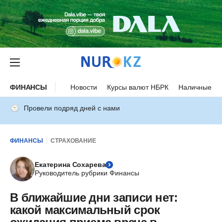
ФИНАНСЫ
Новости
Курсы валют НБРК
Наличные ку
Провели подряд дней с нами
ФИНАНСЫ
СТРАХОВАНИЕ
Екатерина Сохарева
Руководитель рубрики Финансы
В ближайшие дни записи нет:
какой максимальный срок