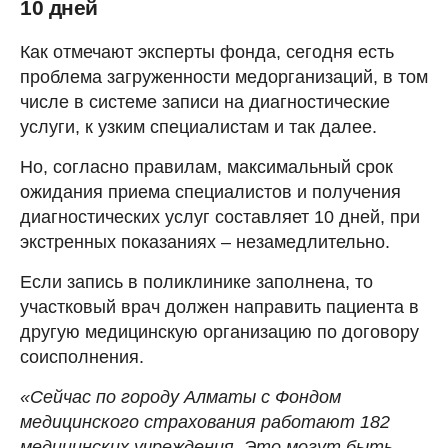
10 дней
Как отмечают эксперты фонда, сегодня есть
проблема загруженности медорганизаций, в том
числе в системе записи на диагностические
услуги, к узким специалистам и так далее.
Но, согласно правилам, максимальный срок
ожидания приема специалистов и получения
диагностических услуг составляет 10 дней, при
экстренных показаниях – незамедлительно.
Если запись в поликлинике заполнена, то
участковый врач должен направить пациента в
другую медицинскую организацию по договору
соисполнения.
«Сейчас по городу Алматы с Фондом
медицинского страхования работают 182
медицинских учреждения. Это могут быть