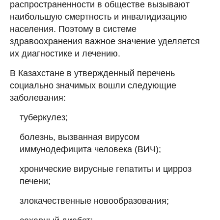
распространенности в обществе вызывают
наибольшую смертность и инвалидизацию
населения. Поэтому в системе
здравоохранения важное значение уделяется
их диагностике и лечению.
В Казахстане в утвержденный перечень
социально значимых вошли следующие
заболевания:
туберкулез;
болезнь, вызванная вирусом
иммунодефицита человека (ВИЧ);
хронические вирусные гепатиты и цирроз
печени;
злокачественные новообразования;