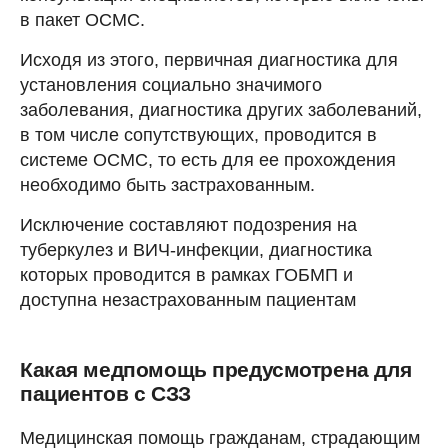
в пакет ОСМС.
Исходя из этого, первичная диагностика для
установления социально значимого
заболевания, диагностика других заболеваний,
в том числе сопутствующих, проводится в
системе ОСМС, то есть для ее прохождения
необходимо быть застрахованным.
Исключение составляют подозрения на
туберкулез и ВИЧ-инфекции, диагностика
которых проводится в рамках ГОБМП и
доступна незастрахованным пациентам
Какая медпомощь предусмотрена для
пациентов с СЗЗ
Медицинская помощь гражданам, страдающим