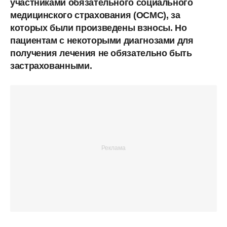
участниками обязательного социального
медицинского страхования (ОСМС), за
которых были произведены взносы. Но
пациентам с некоторыми диагнозами для
получения лечения не обязательно быть
застрахованными.