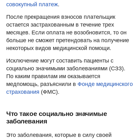
совокупный платеж
.
После прекращения взносов плательщик
остается застрахованным в течение трех
месяцев. Если оплата не возобновится, то он
больше не сможет претендовать на получение
некоторых видов медицинской помощи.
Исключение могут составить пациенты с
социально значимыми заболеваниями (СЗЗ).
По каким правилам им оказывается
медпомощь, разъяснили в
Фонде медицинского
страхования
(ФМС).
Что такое социально значимые
заболевания
Это заболевания, которые в силу своей