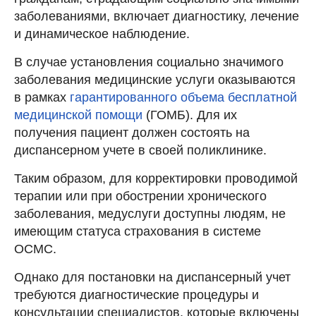
заболеваниями, включает диагностику, лечение
и динамическое наблюдение.
В случае установления социально значимого
заболевания медицинские услуги оказываются
в рамках
гарантированного объема бесплатной
медицинской помощи
(ГОМБ). Для их
получения пациент должен состоять на
диспансерном учете в своей поликлинике.
Таким образом, для корректировки проводимой
терапии или при обострении хронического
заболевания, медуслуги доступны людям, не
имеющим статуса страхования в системе
ОСМС.
Однако для постановки на диспансерный учет
требуются диагностические процедуры и
консультации специалистов, которые включены