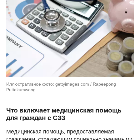
Иллюстративное фото: gettyimages.com / Rapeepong
Puttakumwong
Что включает медицинская помощь
для граждан с СЗЗ
Медицинская помощь, предоставляемая
гражданам, страдающим социально значимыми