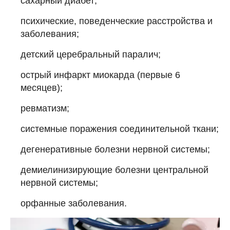
сахарный диабет;
психические, поведенческие расстройства и
заболевания;
детский церебральный паралич;
острый инфаркт миокарда (первые 6
месяцев);
ревматизм;
системные поражения соединительной ткани;
дегенеративные болезни нервной системы;
демиелинизирующие болезни центральной
нервной системы;
орфанные заболевания.