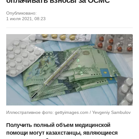
оплачивать взносы за ОСМС
Опубликовано:
1 июля 2021, 08:23
Иллюстративное фото: gettyimages.com / Yevgeniy Sambulov
Получить полный объем медицинской
помощи могут казахстанцы, являющиеся