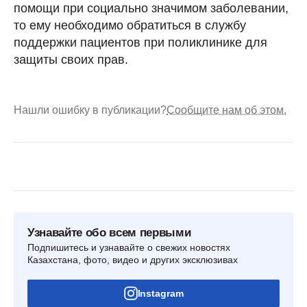
помощи при социально значимом заболевании,
то ему необходимо обратиться в службу
поддержки пациентов при поликлинике для
защиты своих прав.
Нашли ошибку в публикации?
Сообщите нам об этом.
Узнавайте обо всем первыми
Подпишитесь и узнавайте о свежих новостях
Казахстана, фото, видео и других эксклюзивах
Instagram