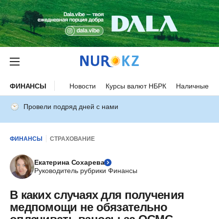
ФИНАНСЫ
Новости
Курсы валют НБРК
Наличные ку
Провели подряд дней с нами
ФИНАНСЫ
СТРАХОВАНИЕ
Екатерина Сохарева
Руководитель рубрики Финансы
В каких случаях для получения
медпомощи не обязательно