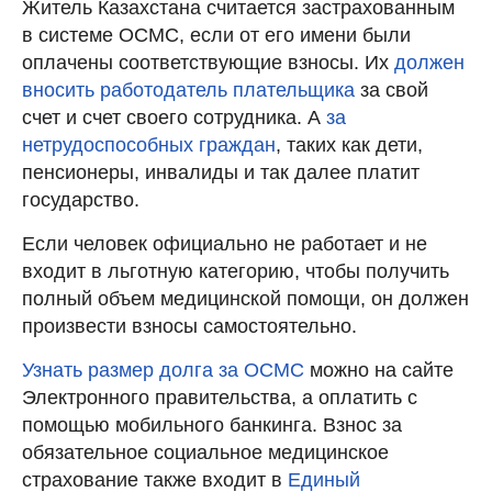
Житель Казахстана считается застрахованным
в системе ОСМС, если от его имени были
оплачены соответствующие взносы. Их
должен
вносить работодатель плательщика
за свой
счет и счет своего сотрудника. А
за
нетрудоспособных граждан
, таких как дети,
пенсионеры, инвалиды и так далее платит
государство.
Если человек официально не работает и не
входит в льготную категорию, чтобы получить
полный объем медицинской помощи, он должен
произвести взносы самостоятельно.
Узнать размер долга за ОСМС
можно на сайте
Электронного правительства, а оплатить с
помощью мобильного банкинга. Взнос за
обязательное социальное медицинское
страхование также входит в
Единый