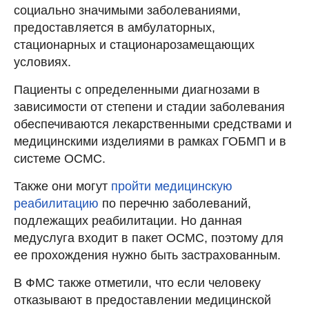
социально значимыми заболеваниями,
предоставляется в амбулаторных,
стационарных и стационарозамещающих
условиях.
Пациенты с определенными диагнозами в
зависимости от степени и стадии заболевания
обеспечиваются лекарственными средствами и
медицинскими изделиями в рамках ГОБМП и в
системе ОСМС.
Также они могут
пройти медицинскую
реабилитацию
по перечню заболеваний,
подлежащих реабилитации. Но данная
медуслуга входит в пакет ОСМС, поэтому для
ее прохождения нужно быть застрахованным.
В ФМС также отметили, что если человеку
отказывают в предоставлении медицинской