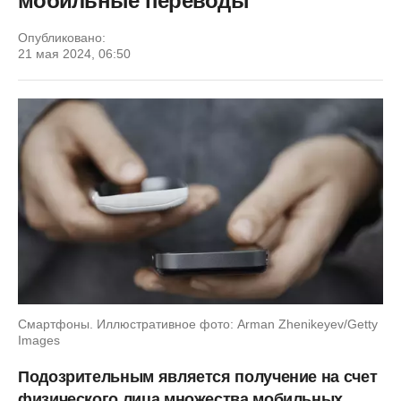
мобильные переводы
Опубликовано:
21 мая 2024, 06:50
Смартфоны. Иллюстративное фото: Arman Zhenikeyev/Getty
Images
Подозрительным является получение на счет
физического лица множества мобильных