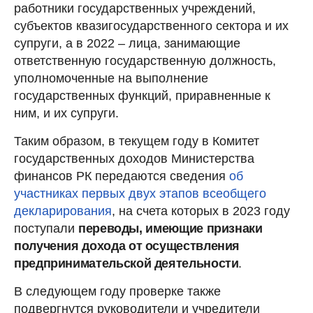
работники государственных учреждений,
субъектов квазигосударственного сектора и их
супруги, а в 2022 – лица, занимающие
ответственную государственную должность,
уполномоченные на выполнение
государственных функций, приравненные к
ним, и их супруги.
Таким образом, в текущем году в Комитет
государственных доходов Министерства
финансов РК передаются сведения
об
участниках первых двух этапов всеобщего
декларирования
, на счета которых в 2023 году
поступали
переводы, имеющие признаки
получения дохода от осуществления
предпринимательской деятельности
.
В следующем году проверке также
подвергнутся руководители и учредители