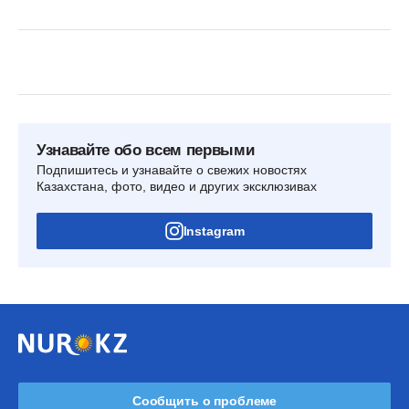
Узнавайте обо всем первыми
Подпишитесь и узнавайте о свежих новостях
Казахстана, фото, видео и других эксклюзивах
Instagram
Сообщить о проблеме