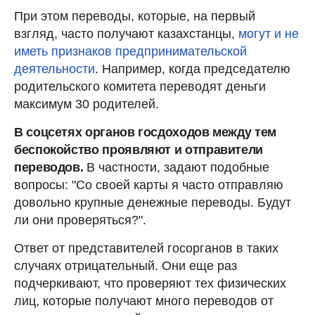
При этом переводы, которые, на первый
взгляд, часто получают казахстанцы,
могут и не
иметь признаков предпринимательской
деятельности
. Например, когда председателю
родительского комитета переводят деньги
максимум 30 родителей.
В соцсетях органов госдоходов между тем
беспокойство проявляют и отправители
переводов.
В частности, задают подобные
вопросы: "Со своей карты я часто отправляю
довольно крупные денежные переводы. Будут
ли они проверяться?".
Ответ от представителей госорганов в таких
случаях отрицательный. Они еще раз
подчеркивают, что проверяют тех физических
лиц, которые получают много переводов от