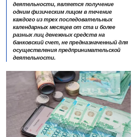
деятельности, является получение
одним физическим лицом в течение
каждого из трех последовательных
календарных месяцев от ста и более
разных лиц денежных средств на
банковский счет, не предназначенный для
осуществления предпринимательской
деятельности.