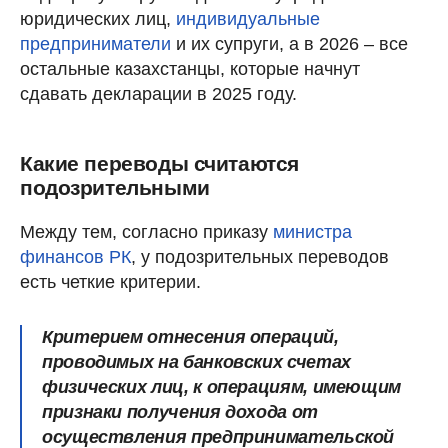
юридических лиц,
индивидуальные
предприниматели
и их супруги, а в 2026 – все
остальные казахстанцы, которые начнут
сдавать декларации в 2025 году.
Какие переводы считаются
подозрительными
Между тем, согласно приказу
министра
финансов РК
, у подозрительных переводов
есть четкие критерии.
Критерием отнесения операций,
проводимых на банковских счетах
физических лиц, к операциям, имеющим
признаки получения дохода от
осуществления предпринимательской