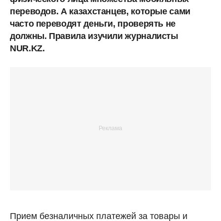
переводов. А казахстанцев, которые сами
часто переводят деньги, проверять не
должны. Правила изучили журналисты
NUR.KZ.
Прием безналичных платежей за товары и