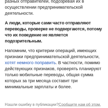
разных отправителей, подозревая их в
осуществлении предпринимательской
деятельности.
А люди, которые сами часто отправляют
переводы, проверке не подвергаются, потому
что их поведение не является
подозрительным.
Напомним, что критерии операций, имеющих
признаки предпринимательской деятельности,
хотят немного поправить
. В частности, помимо
действующих признаков, проверять планируют
только мобильные переводы, общая сумма
которых за три месяца составит три
минимальные зарплаты и более.
Нашли ошибку в публикации?
Сообщите нам об этом.