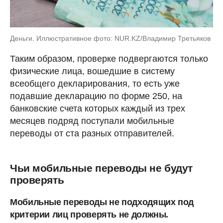
Деньги. Иллюстративное фото: NUR.KZ/Владимир Третьяков
Таким образом, проверке подвергаются только
физические лица, вошедшие в систему
всеобщего декларирования, то есть уже
подавшие декларацию по форме 250, на
банковские счета которых каждый из трех
месяцев подряд поступали мобильные
переводы от ста разных отправителей.
Чьи мобильные переводы не будут
проверять
Мобильные переводы не подходящих под
критерии лиц проверять не должны.