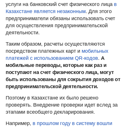
услуги на банковский счет физического лица
в
Казахстане является незаконным
. Для этого
предприниматели обязаны использовать счет
для осуществления предпринимательской
деятельности.
Таким образом, расчеты осуществляются
посредством платежных карт и
мобильных
платежей с использованием QR-кодов
.
А
мобильные переводы, которые как раз и
поступают на счет физического лица, могут
быть использованы для сокрытия доходов от
предпринимательской деятельности.
Поэтому в Казахстане их было решено
проверять. Внедрение проверки идет вслед за
этапами всеобщего декларирования.
Например,
в прошлом году в систему вошли