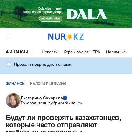
ФИНАНСЫ
Новости
Курсы валют НБРК
Наличные ку
Провели подряд дней с нами
ФИНАНСЫ
НАЛОГИ И ШТРАФЫ
Екатерина Сохарева
Руководитель рубрики Финансы
Будут ли проверять казахстанцев,
которые часто отправляют