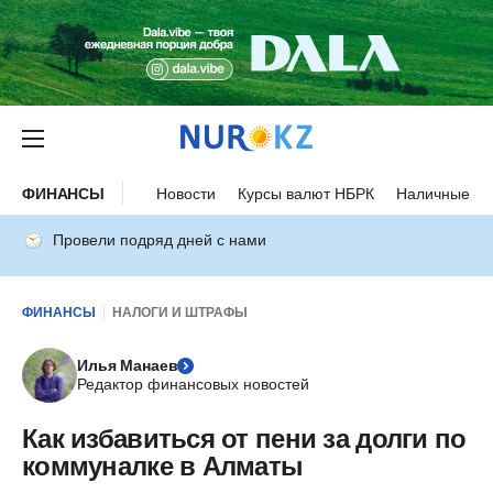
ФИНАНСЫ
Новости
Курсы валют НБРК
Наличные ку
Провели подряд дней с нами
ФИНАНСЫ
НАЛОГИ И ШТРАФЫ
Илья Манаев
Редактор финансовых новостей
Как избавиться от пени за долги по
коммуналке в Алматы