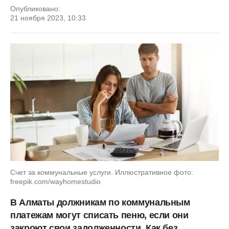
Опубликовано:
21 ноября 2023, 10:33
Счет за коммунальные услуги. Иллюстративное фото:
freepik.com/wayhomestudio
В Алматы должникам по коммунальным
платежам могут списать пеню, если они
закроют свои задолженности. Как без