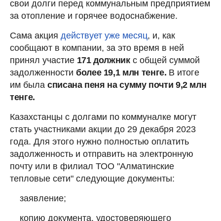
свои долги перед коммунальным предприятием
за отопление и горячее водоснабжение.
Сама акция
действует уже месяц
, и, как
сообщают в компании, за это время в ней
принял участие
171 должник
с общей суммой
задолженности
более 19,1 млн тенге.
В итоге
им была
списана пеня на сумму почти 9,2 млн
тенге.
Казахстанцы с долгами по коммуналке могут
стать участниками акции до 29 декабря 2023
года. Для этого нужно полностью оплатить
задолженность и отправить на электронную
почту или в филиал ТОО "Алматинские
тепловые сети" следующие документы:
заявление;
копию документа, удостоверяющего