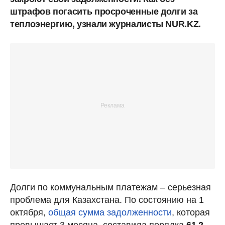
штрафов погасить просроченные долги за
теплоэнергию, узнали журналисты NUR.KZ.
Долги по коммунальным платежам – серьезная
проблема для Казахстана. По состоянию на 1
октября,
общая сумма задолженности
, которая
превышает 3 месяца, составила порядка
61,2