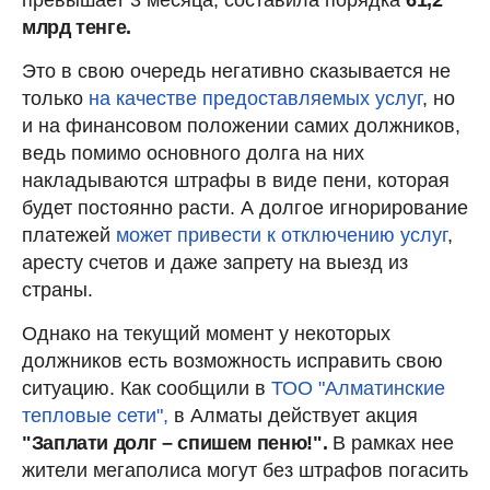
млрд тенге.
Это в свою очередь негативно сказывается не
только
на качестве предоставляемых услуг
, но
и на финансовом положении самих должников,
ведь помимо основного долга на них
накладываются штрафы в виде пени, которая
будет постоянно расти. А долгое игнорирование
платежей
может привести к отключению услуг
,
аресту счетов и даже запрету на выезд из
страны.
Однако на текущий момент у некоторых
должников есть возможность исправить свою
ситуацию. Как сообщили в
ТОО "Алматинские
тепловые сети",
в Алматы действует акция
"Заплати долг – спишем пеню!".
В рамках нее
жители мегаполиса могут без штрафов погасить