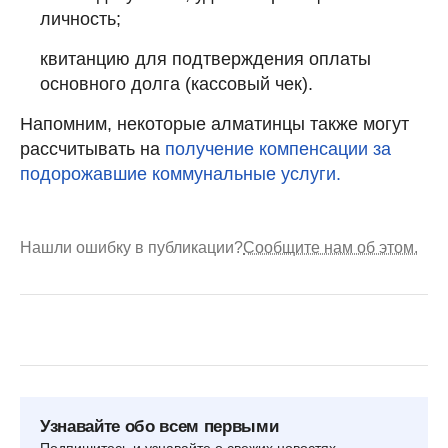
личность;
квитанцию для подтвер­ждения оплаты
основного долга (кассовый чек).
Напомним, некоторые алматинцы также могут
рассчитывать на
получение компенсации за
подорожавшие коммунальные услуги.
Нашли ошибку в публикации?
Сообщите нам об этом.
Узнавайте обо всем первыми
Подпишитесь и узнавайте о свежих новостях