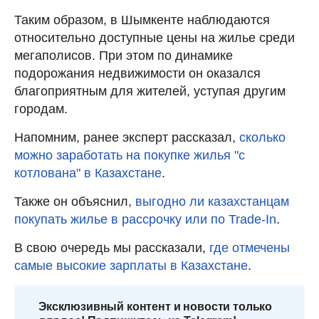
Таким образом, в Шымкенте наблюдаются
относительно доступные цены на жилье среди
мегаполисов. При этом по динамике
подорожания недвижимости он оказался
благоприятным для жителей, уступая другим
городам.
Напомним, ранее эксперт рассказал,
сколько
можно заработать на покупке жилья "с
котлована" в Казахстане
.
Также он объяснил,
выгодно ли казахстанцам
покупать жилье в рассрочку или по Trade-In
.
В свою очередь мы рассказали,
где отмечены
самые высокие зарплаты в Казахстане
.
Эксклюзивный контент и новости только