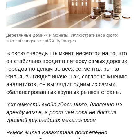
Деревянные домики и монеты. Иллюстративное фото:
sakchai vongsasiripat/Getty Images
В свою очередь Шымкент, несмотря на то, что
он стабильно входит в пятерку самых дорогих
городов по ценам во всех сегментах рынка
жилья, выглядит иначе. Так, согласно мнению
аналитиков, он выглядит одним из самых
сбалансированных крупных рынков страны.
"Стоимость входа здесь ниже, давление на
аренду мягче, а рост цен пока не достиг
уровней крупнейших мегаполисов.
Рынок жилья Казахстана постепенно