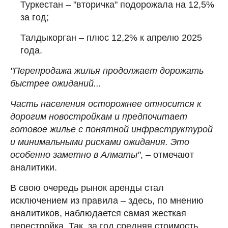
Туркестан – "вторичка" подорожала на 12,5%
за год;
Талдыкорган – плюс 12,2% к апрелю 2025
года.
"Перепродажа жилья продолжает дорожать
быстрее ожиданий...
Часть населения осторожнее относится к
дорогим новостройкам и предпочитает
готовое жилье с понятной инфраструктурой
и минимальными рисками ожидания. Это
особенно заметно в Алматы"
, – отмечают
аналитики.
В свою очередь рынок аренды стал
исключением из правила – здесь, по мнению
аналитиков, наблюдается самая жесткая
перестройка. Так, за год средняя стоимость