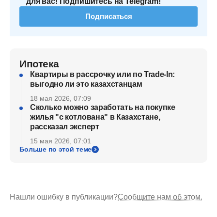
для вас! Подпишитесь на Telegram!
Подписаться
Ипотека
Квартиры в рассрочку или по Trade-In:
выгодно ли это казахстанцам
18 мая 2026, 07:09
Сколько можно заработать на покупке
жилья "с котлована" в Казахстане,
рассказал эксперт
15 мая 2026, 07:01
Больше по этой теме
Нашли ошибку в публикации?
Сообщите нам об этом.