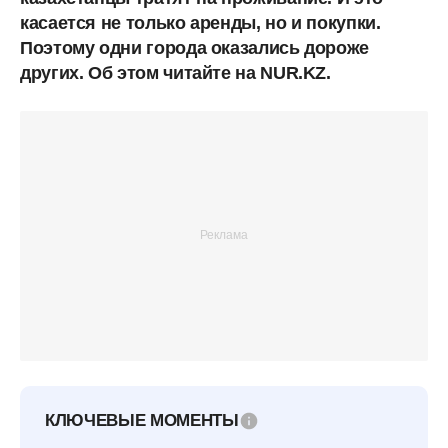
касается не только аренды, но и покупки.
Поэтому одни города оказались дороже
других. Об этом читайте на NUR.KZ.
КЛЮЧЕВЫЕ МОМЕНТЫ