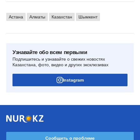
Астана
Алматы
Казахстан
Шымкент
Узнавайте обо всем первыми
Подпишитесь и узнавайте о свежих новостях
Казахстана, фото, видео и других эксклюзивах
Instagram
Сообщить о проблеме