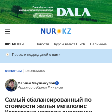
ФИНАНСЫ
Новости
Курсы валют НБРК
Наличные ку
Провели подряд дней с нами
ФИНАНСЫ
ЭКОНОМИКА
Марлен Мауленкулов
Редактор рубрики Финансы
Самый сбалансированный по
стоимости жилья мегаполис