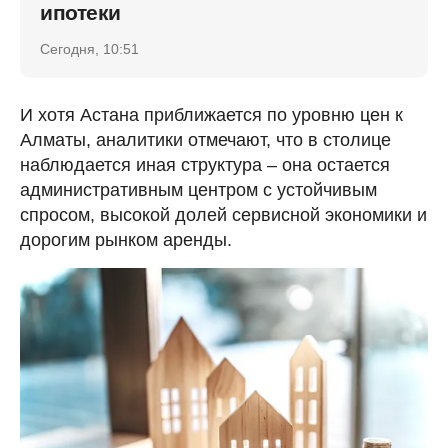
ипотеки
Сегодня, 10:51
И хотя Астана приближается по уровню цен к
Алматы, аналитики отмечают, что в столице
наблюдается иная структура – она остается
административным центром с устойчивым
спросом, высокой долей сервисной экономики и
дорогим рынком аренды.