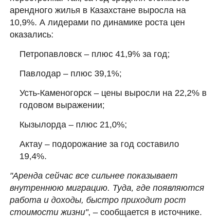
арендного жилья в Казахстане выросла на
10,9%. А лидерами по динамике роста цен
оказались:
Петропавловск – плюс 41,9% за год;
Павлодар – плюс 39,1%;
Усть-Каменогорск – цены выросли на 22,2% в
годовом выражении;
Кызылорда – плюс 21,0%;
Актау – подорожание за год составило
19,4%.
"Аренда сейчас все сильнее показывает
внутреннюю миграцию. Туда, где появляются
работа и доходы, быстро приходит рост
стоимости жизни"
, – сообщается в источнике.