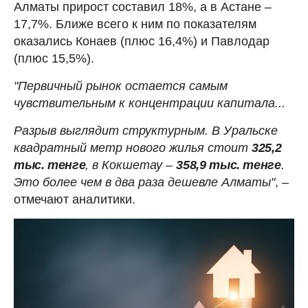
Алматы прирост составил 18%, а в Астане –
17,7%. Ближе всего к ним по показателям
оказались Конаев (плюс 16,4%) и Павлодар
(плюс 15,5%).
"Первичный рынок остается самым
чувствительным к концентрации капитала...
Разрыв выглядит структурным. В Уральске
квадратный метр нового жилья стоит
325,2
тыс. тенге
, в Кокшетау –
358,9 тыс. тенге
.
Это более чем в два раза дешевле Алматы"
, –
отмечают аналитики.