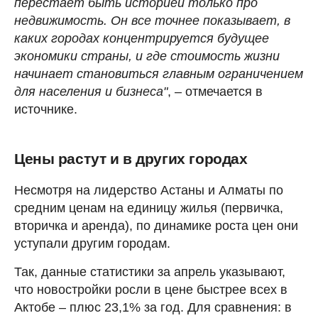
перестает быть историей только про
недвижимость. Он все точнее показывает, в
каких городах концентрируется будущее
экономики страны, и где стоимость жизни
начинает становиться главным ограничением
для населения и бизнеса"
, – отмечается в
источнике.
Цены растут и в других городах
Несмотря на лидерство Астаны и Алматы по
средним ценам на единицу жилья (первичка,
вторичка и аренда), по динамике роста цен они
уступали другим городам.
Так, данные статистики за апрель указывают,
что новостройки росли в цене быстрее всех в
Актобе – плюс 23,1% за год. Для сравнения: в