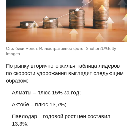
Столбики монет. Иллюстративное фото: Shutter2U/Getty
Images
По рынку вторичного жилья таблица лидеров
по скорости удорожания выглядит следующим
образом:
Алматы – плюс 15% за год;
Актобе – плюс 13,7%;
Павлодар – годовой рост цен составил
13,3%;