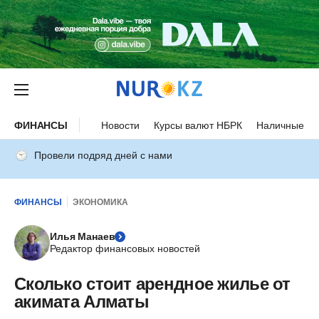
ФИНАНСЫ
Новости
Курсы валют НБРК
Наличные ку
Провели подряд дней с нами
ФИНАНСЫ
ЭКОНОМИКА
Илья Манаев
Редактор финансовых новостей
Сколько стоит арендное жилье от
акимата Алматы