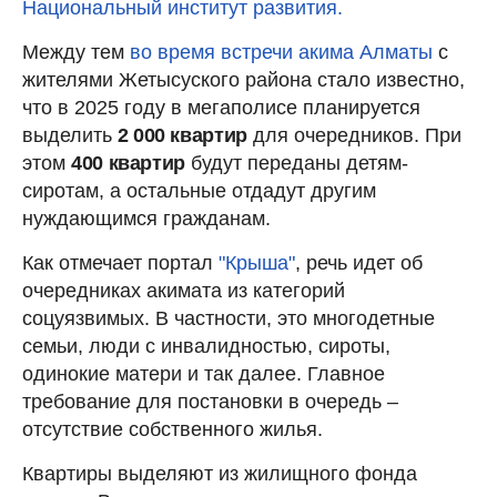
Национальный институт развития.
Между тем
во время встречи акима Алматы
с
жителями Жетысуского района стало известно,
что в 2025 году в мегаполисе планируется
выделить
2 000 квартир
для очередников. При
этом
400 квартир
будут переданы детям-
сиротам, а остальные отдадут другим
нуждающимся гражданам.
Как отмечает портал
"Крыша"
, речь идет об
очередниках акимата из категорий
соцуязвимых. В частности, это многодетные
семьи, люди с инвалидностью, сироты,
одинокие матери и так далее. Главное
требование для постановки в очередь –
отсутствие собственного жилья.
Квартиры выделяют из жилищного фонда