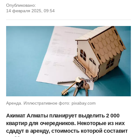
Опубликовано:
14 февраля 2025, 09:54
Аренда. Иллюстративное фото: pixabay.com
Акимат Алматы планирует выделить 2 000
квартир для очередников. Некоторые из них
сдадут в аренду, стоимость которой составит