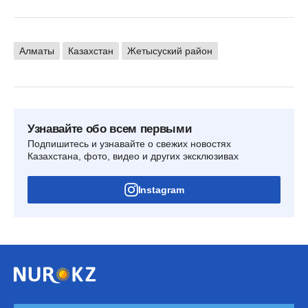
Алматы
Казахстан
Жетысуский район
Узнавайте обо всем первыми
Подпишитесь и узнавайте о свежих новостях
Казахстана, фото, видео и других эксклюзивах
Instagram