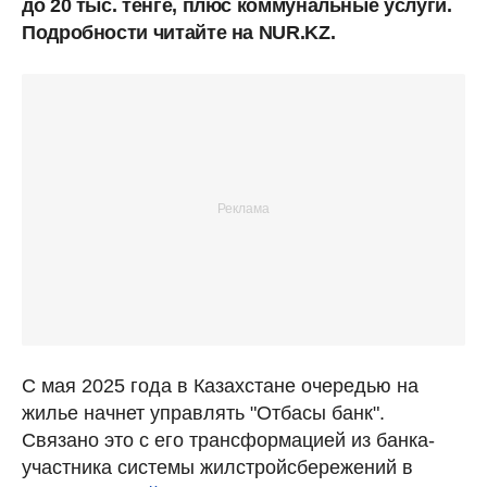
до 20 тыс. тенге, плюс коммунальные услуги.
Подробности читайте на NUR.KZ.
С мая 2025 года в Казахстане очередью на
жилье начнет управлять "Отбасы банк".
Связано это с его трансформацией из банка-
участника системы жилстройсбережений в