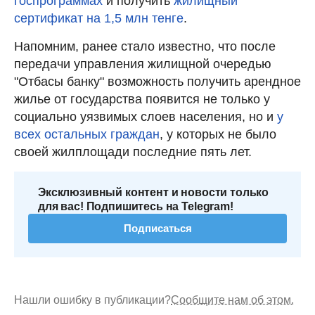
госпрограммах
и получить
жилищный
сертификат на 1,5 млн тенге
.
Напомним, ранее стало известно, что после
передачи управления жилищной очередью
"Отбасы банку" возможность получить арендное
жилье от государства появится не только у
социально уязвимых слоев населения, но и
у
всех остальных граждан
, у которых не было
своей жилплощади последние пять лет.
Эксклюзивный контент и новости только
для вас! Подпишитесь на Telegram!
Подписаться
Нашли ошибку в публикации?
Сообщите нам об этом.